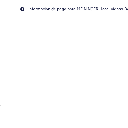
Información de pago para MEININGER Hotel Vienna 