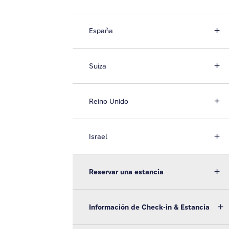
España
Suiza
Reino Unido
Israel
Reservar una estancia
Información de Check-in & Estancia