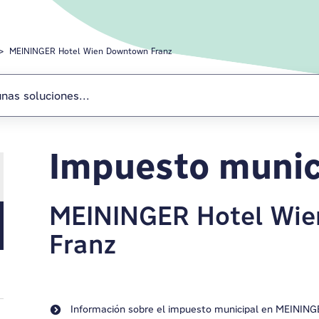
MEININGER Hotel Wien Downtown Franz
Impuesto munic
MEININGER Hotel Wi
Franz
Información sobre el impuesto municipal en MEININ