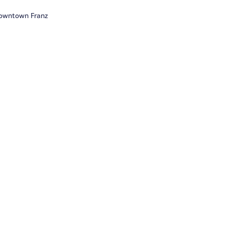
Downtown Franz