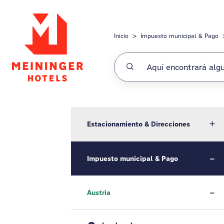
Saltar al contenido principal
Inicio
Impuesto municipal & Pago
Estacionamiento & Direcciones
Impuesto municipal & Pago
Austria