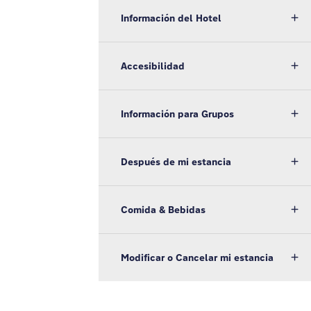
Información del Hotel
Accesibilidad
Información para Grupos
Después de mi estancia
Comida & Bebidas
Modificar o Cancelar mi estancia