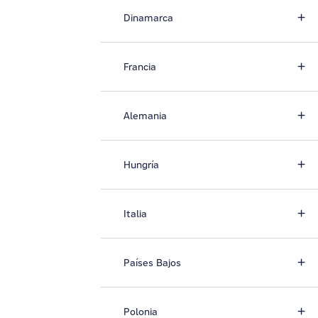
Dinamarca
Francia
Alemania
Hungría
Italia
Países Bajos
Polonia