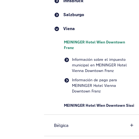
Innsbruck
Salzburgo
Viena
MEININGER Hotel Wien Downtown
Franz
Información sobre el impuesto
municipal en MEININGER Hotel
Vienna Downtown Franz
Información de pago para
MEININGER Hotel Vienna
Downtown Franz
MEININGER Hotel Wien Downtown Sissi
Bélgica