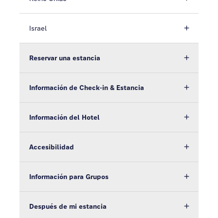
Israel
Reservar una estancia
Información de Check-in & Estancia
Información del Hotel
Accesibilidad
Información para Grupos
Después de mi estancia