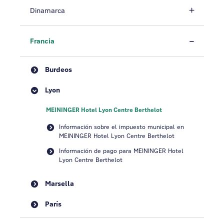
Dinamarca
Francia
Burdeos
Lyon
MEININGER Hotel Lyon Centre Berthelot
Información sobre el impuesto municipal en
MEININGER Hotel Lyon Centre Berthelot
Información de pago para MEININGER Hotel
Lyon Centre Berthelot
Marsella
París