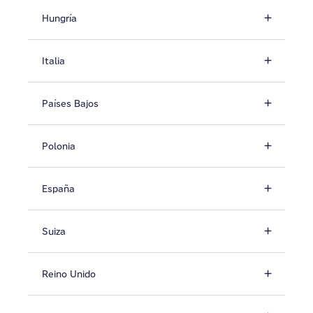
Hungría
Italia
Países Bajos
Polonia
España
Suiza
Reino Unido