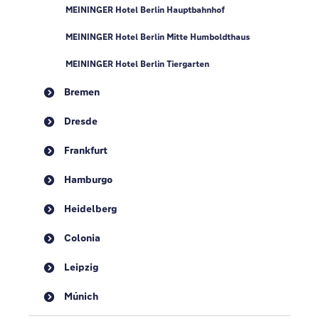
MEININGER Hotel Berlin Hauptbahnhof
MEININGER Hotel Berlin Mitte Humboldthaus
MEININGER Hotel Berlin Tiergarten
Bremen
Dresde
Frankfurt
Hamburgo
Heidelberg
Colonia
Leipzig
Múnich