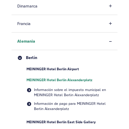
Dinamarca
Francia
Alemania
Berlín
MEININGER Hotel Berlin Airport
MEININGER Hotel Berlin Alexanderplatz
Información sobre el impuesto municipal en
MEININGER Hotel Berlin Alexanderplatz
Información de pago para MEININGER Hotel
Berlin Alexanderplatz
MEININGER Hotel Berlin East Side Gallery