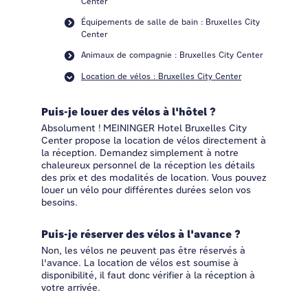
Center
Équipements de salle de bain : Bruxelles City
Center
Animaux de compagnie : Bruxelles City Center
Location de vélos : Bruxelles City Center
Puis-je louer des vélos à l'hôtel ?
Absolument ! MEININGER Hotel Bruxelles City
Center propose la location de vélos directement à
la réception. Demandez simplement à notre
chaleureux personnel de la réception les détails
des prix et des modalités de location. Vous pouvez
louer un vélo pour différentes durées selon vos
besoins.
Puis-je réserver des vélos à l'avance ?
Non, les vélos ne peuvent pas être réservés à
l'avance. La location de vélos est soumise à
disponibilité, il faut donc vérifier à la réception à
votre arrivée.