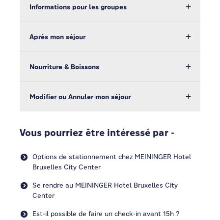
Informations pour les groupes
Après mon séjour
Nourriture & Boissons
Modifier ou Annuler mon séjour
Vous pourriez être intéressé par -
Options de stationnement chez MEININGER Hotel
Bruxelles City Center
Se rendre au MEININGER Hotel Bruxelles City
Center
Est-il possible de faire un check-in avant 15h ?