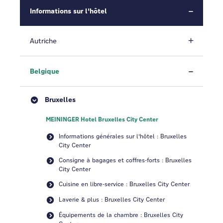
Informations sur l'hôtel
Autriche
Belgique
Bruxelles
MEININGER Hotel Bruxelles City Center
Informations générales sur l'hôtel : Bruxelles
City Center
Consigne à bagages et coffres-forts : Bruxelles
City Center
Cuisine en libre-service : Bruxelles City Center
Laverie & plus : Bruxelles City Center
Équipements de la chambre : Bruxelles City