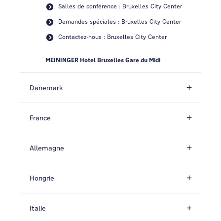
Salles de conférence : Bruxelles City Center
Demandes spéciales : Bruxelles City Center
Contactez-nous : Bruxelles City Center
MEININGER Hotel Bruxelles Gare du Midi
Danemark
France
Allemagne
Hongrie
Italie