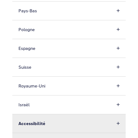
Pays-Bas
Pologne
Espagne
Suisse
Royaume-Uni
Israël
Accessibilité