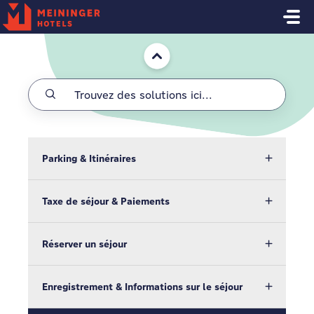
Passer au contenu principal
Accueil
Parking & Itinéraires
Taxe de séjour & Paiements
Réserver un séjour
Enregistrement & Informations sur le séjour