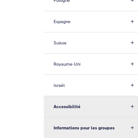
Pologne
Espagne
Suisse
Royaume-Uni
Israël
Accessibilité
Informations pour les groupes