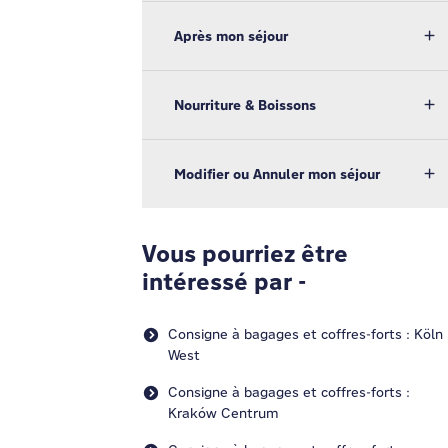
Après mon séjour
Nourriture & Boissons
Modifier ou Annuler mon séjour
Vous pourriez être
intéressé par -
Consigne à bagages et coffres-forts : Köln
West
Consigne à bagages et coffres-forts :
Kraków Centrum