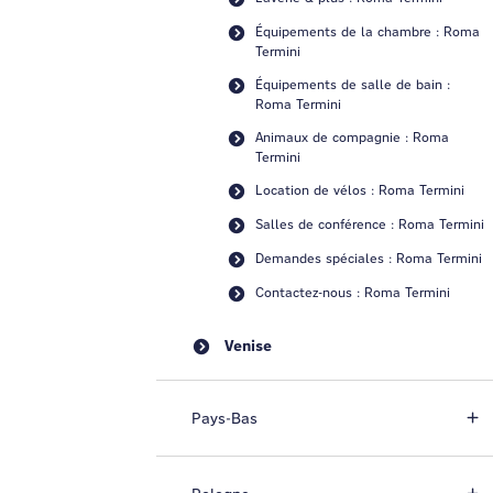
Équipements de la chambre : Roma
Termini
Équipements de salle de bain :
Roma Termini
Animaux de compagnie : Roma
Termini
Location de vélos : Roma Termini
Salles de conférence : Roma Termini
Demandes spéciales : Roma Termini
Contactez-nous : Roma Termini
Venise
Pays-Bas