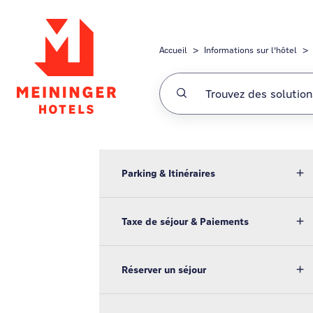
Passer au contenu principal
Accueil
Informations sur l'hôtel
Parking & Itinéraires
Taxe de séjour & Paiements
Réserver un séjour