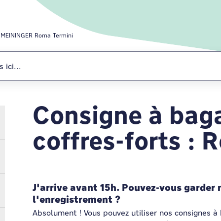
MEININGER Roma Termini
Consigne à bag
MEININGER Rom
coffres-forts :
J'arrive avant 15h. Pouvez-vous garder
l'enregistrement ?
Absolument ! Vous pouvez utiliser nos consignes à