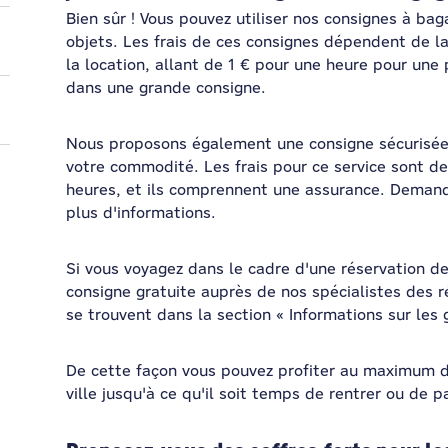
Bien sûr ! Vous pouvez utiliser nos consignes à ba
objets. Les frais de ces consignes dépendent de la
la location, allant de 1 € pour une heure pour une
dans une grande consigne.
Nous proposons également une consigne sécurisée
votre commodité. Les frais pour ce service sont d
heures, et ils comprennent une assurance. Deman
plus d'informations.
Si vous voyagez dans le cadre d'une réservation 
consigne gratuite auprès de nos spécialistes des r
se trouvent dans la section « Informations sur les
De cette façon vous pouvez profiter au maximum de
ville jusqu'à ce qu'il soit temps de rentrer ou de 