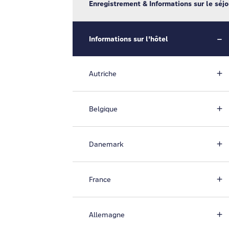
Enregistrement & Informations sur le séjo
Informations sur l'hôtel
Autriche
Belgique
Danemark
France
Allemagne