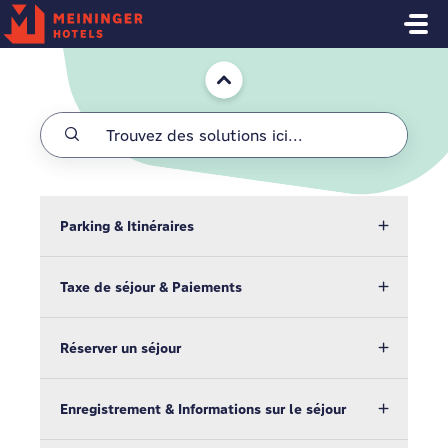
Passer au contenu principal
Accueil
Parking & Itinéraires
Taxe de séjour & Paiements
Réserver un séjour
Enregistrement & Informations sur le séjour