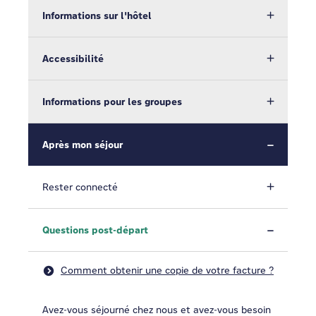
Informations sur l'hôtel
Accessibilité
Informations pour les groupes
Après mon séjour
Rester connecté
Questions post-départ
Comment obtenir une copie de votre facture ?
Avez-vous séjourné chez nous et avez-vous besoin