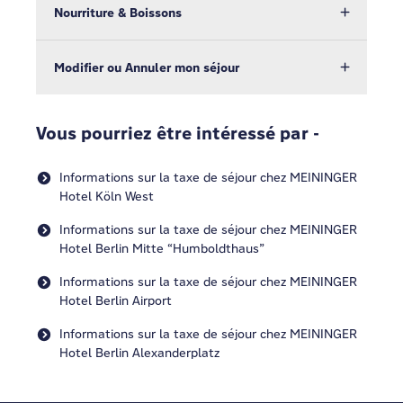
Nourriture & Boissons
Modifier ou Annuler mon séjour
Vous pourriez être intéressé par -
Informations sur la taxe de séjour chez MEININGER
Hotel Köln West
Informations sur la taxe de séjour chez MEININGER
Hotel Berlin Mitte “Humboldthaus”
Informations sur la taxe de séjour chez MEININGER
Hotel Berlin Airport
Informations sur la taxe de séjour chez MEININGER
Hotel Berlin Alexanderplatz