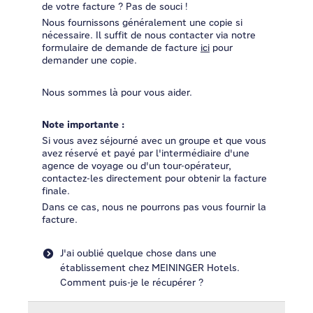
de votre facture ? Pas de souci !
Nous fournissons généralement une copie si
nécessaire. Il suffit de nous contacter via notre
formulaire de demande de facture
ici
pour
demander une copie.
Nous sommes là pour vous aider.
Note importante :
Si vous avez séjourné avec un groupe et que vous
avez réservé et payé par l'intermédiaire d'une
agence de voyage ou d'un tour-opérateur,
contactez-les directement pour obtenir la facture
finale.
Dans ce cas, nous ne pourrons pas vous fournir la
facture.
J'ai oublié quelque chose dans une
établissement chez MEININGER Hotels.
Comment puis-je le récupérer ?