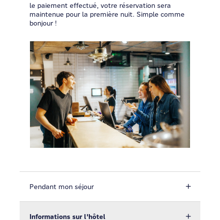
le paiement effectué, votre réservation sera
maintenue pour la première nuit. Simple comme
bonjour !
Pendant mon séjour
Informations sur l'hôtel