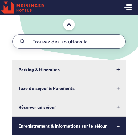
Passer au contenu principal
Accueil
Parking & Itinéraires
Taxe de séjour & Paiements
Réserver un séjour
Enregistrement & Informations sur le séjour