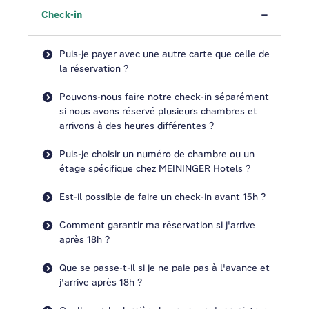
Check-in
Puis-je payer avec une autre carte que celle de
la réservation ?
Pouvons-nous faire notre check-in séparément
si nous avons réservé plusieurs chambres et
arrivons à des heures différentes ?
Puis-je choisir un numéro de chambre ou un
étage spécifique chez MEININGER Hotels ?
Est-il possible de faire un check-in avant 15h ?
Comment garantir ma réservation si j'arrive
après 18h ?
Que se passe-t-il si je ne paie pas à l'avance et
j'arrive après 18h ?