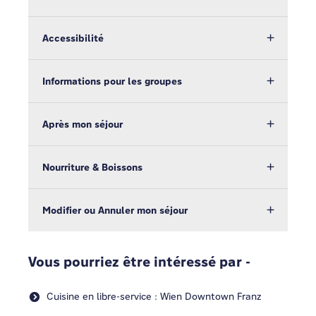
Accessibilité
Informations pour les groupes
Après mon séjour
Nourriture & Boissons
Modifier ou Annuler mon séjour
Vous pourriez être intéressé par -
Cuisine en libre-service : Wien Downtown Franz