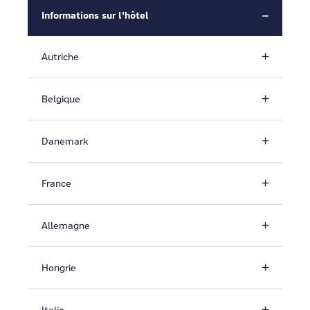
Informations sur l'hôtel
Autriche
Belgique
Danemark
France
Allemagne
Hongrie