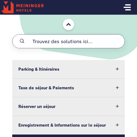
Passer au contenu principal
Accueil
Parking & Itinéraires
Taxe de séjour & Paiements
Réserver un séjour
Enregistrement & Informations sur le séjour