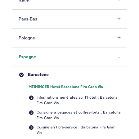
Italie
Pays-Bas
Pologne
Espagne
Barcelone
MEININGER Hotel Barcelona Fira Gran Via
Informations générales sur l'hôtel : Barcelona
Fira Gran Via
Consigne à bagages et coffres-forts : Barcelona
Fira Gran Via
Cuisine en libre-service : Barcelona Fira Gran
Via