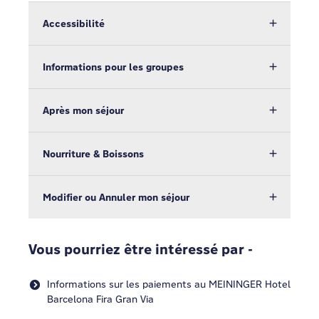
Accessibilité
Informations pour les groupes
Après mon séjour
Nourriture & Boissons
Modifier ou Annuler mon séjour
Vous pourriez être intéressé par -
Informations sur les paiements au MEININGER Hotel
Barcelona Fira Gran Via