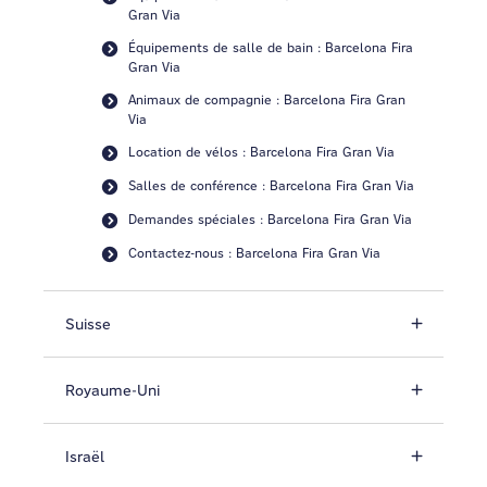
Gran Via
Équipements de salle de bain : Barcelona Fira
Gran Via
Animaux de compagnie : Barcelona Fira Gran
Via
Location de vélos : Barcelona Fira Gran Via
Salles de conférence : Barcelona Fira Gran Via
Demandes spéciales : Barcelona Fira Gran Via
Contactez-nous : Barcelona Fira Gran Via
Suisse
Royaume-Uni
Israël