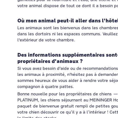
votre animal dispose de tout ce dont il a besoin p
Où mon animal peut-il aller dans l'hôte
Les animaux sont les bienvenus dans les chambres
dans les dortoirs ni les espaces communs. Veuillez
l'extérieur de votre chambre.
Des informations supplémentaires sont-
propriétaires d'animaux ?
Si vous avez besoin d'aide ou de recommandations
les animaux à proximité, n'hésitez pas à demander
sommes heureux de vous aider à rendre votre séjou
compagnon à quatre pattes.
Bonne nouvelle pour les propriétaires de chiens —
PLATINUM, les chiens séjournant au MEININGER Hot
paquet de bienvenue gratuit rempli de petites gour
votre chien découvrir ce qu’il y a à l’intérieur ! C