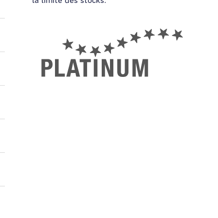
la limite des stocks.