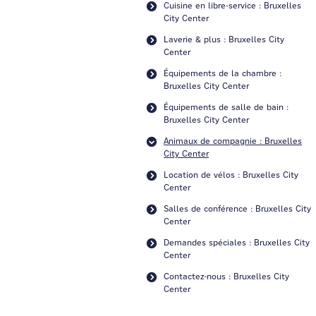
Cuisine en libre-service : Bruxelles
City Center
Laverie & plus : Bruxelles City
Center
Équipements de la chambre :
Bruxelles City Center
Équipements de salle de bain :
Bruxelles City Center
Animaux de compagnie : Bruxelles
City Center
Location de vélos : Bruxelles City
Center
Salles de conférence : Bruxelles City
Center
Demandes spéciales : Bruxelles City
Center
Contactez-nous : Bruxelles City
Center