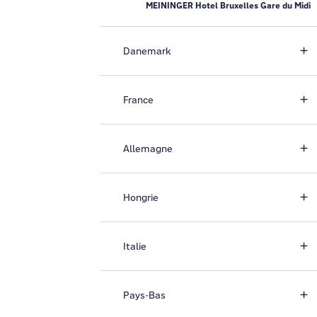
MEININGER Hotel Bruxelles Gare du Midi
Danemark
France
Allemagne
Hongrie
Italie
Pays-Bas