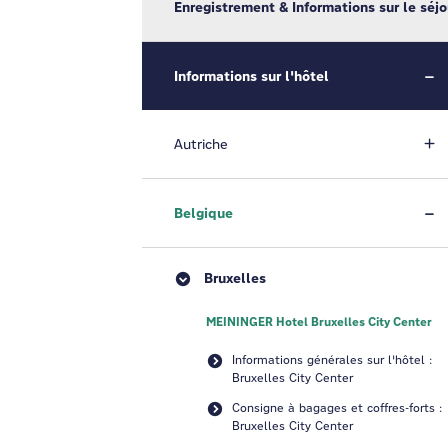
Enregistrement & Informations sur le séjo
Informations sur l'hôtel
Autriche
Belgique
Bruxelles
MEININGER Hotel Bruxelles City Center
Informations générales sur l'hôtel :
Bruxelles City Center
Consigne à bagages et coffres-forts :
Bruxelles City Center