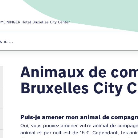
MEININGER Hotel Bruxelles City Center
Animaux de com
MEININGER Hotel
Bruxelles City 
Puis-je amener mon animal de compagn
Oui, vous pouvez amener votre animal de compagn
animal et par nuit est de 15 €. Cependant, les an