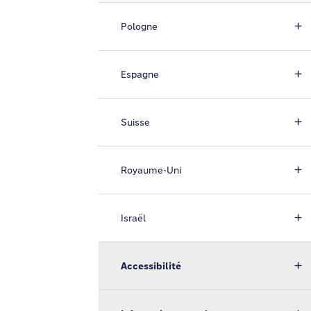
Pologne
Espagne
Suisse
Royaume-Uni
Israël
Accessibilité