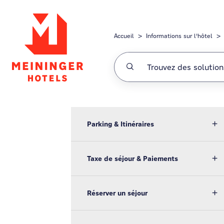
Passer au contenu principal
Accueil
Informations sur l'hôtel
Parking & Itinéraires
Taxe de séjour & Paiements
Réserver un séjour