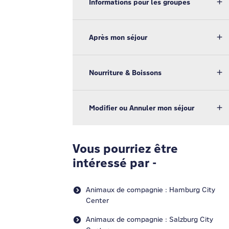
Informations pour les groupes
Après mon séjour
Nourriture & Boissons
Modifier ou Annuler mon séjour
Vous pourriez être
intéressé par -
Animaux de compagnie : Hamburg City
Center
Animaux de compagnie : Salzburg City