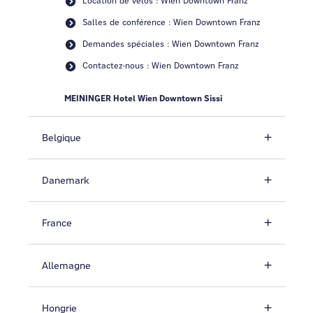
Location de vélos : Wien Downtown Franz
Salles de conférence : Wien Downtown Franz
Demandes spéciales : Wien Downtown Franz
Contactez-nous : Wien Downtown Franz
MEININGER Hotel Wien Downtown Sissi
Belgique
Danemark
France
Allemagne
Hongrie