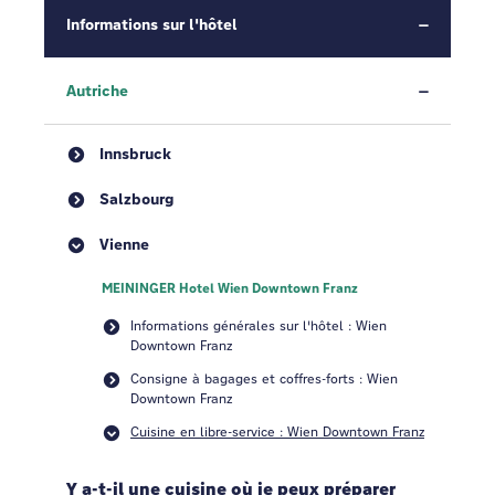
Informations sur l'hôtel
Autriche
Innsbruck
Salzbourg
Vienne
MEININGER Hotel Wien Downtown Franz
Informations générales sur l'hôtel : Wien
Downtown Franz
Consigne à bagages et coffres-forts : Wien
Downtown Franz
Cuisine en libre-service : Wien Downtown Franz
Y a-t-il une cuisine où je peux préparer