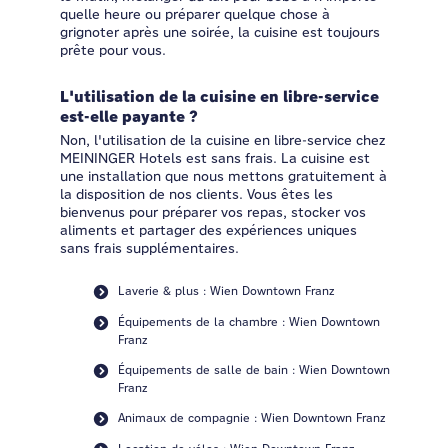
quelle heure ou préparer quelque chose à
grignoter après une soirée, la cuisine est toujours
prête pour vous.
L'utilisation de la cuisine en libre-service
est-elle payante ?
Non, l'utilisation de la cuisine en libre-service chez
MEININGER Hotels est sans frais. La cuisine est
une installation que nous mettons gratuitement à
la disposition de nos clients. Vous êtes les
bienvenus pour préparer vos repas, stocker vos
aliments et partager des expériences uniques
sans frais supplémentaires.
Laverie & plus : Wien Downtown Franz
Équipements de la chambre : Wien Downtown
Franz
Équipements de salle de bain : Wien Downtown
Franz
Animaux de compagnie : Wien Downtown Franz