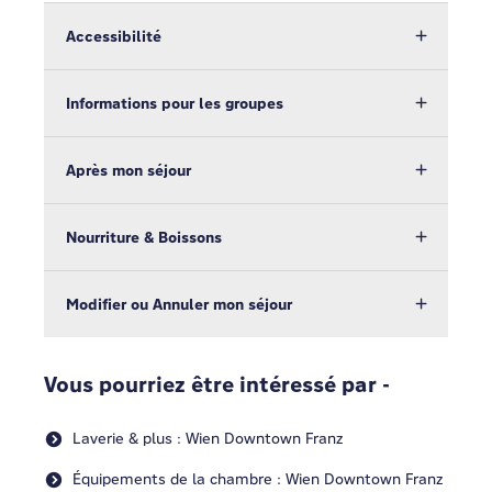
Accessibilité
Informations pour les groupes
Après mon séjour
Nourriture & Boissons
Modifier ou Annuler mon séjour
Vous pourriez être intéressé par -
Laverie & plus : Wien Downtown Franz
Équipements de la chambre : Wien Downtown Franz