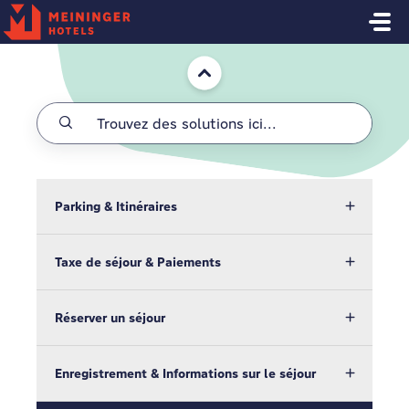
Passer au contenu principal
Accueil
Parking & Itinéraires
Taxe de séjour & Paiements
Réserver un séjour
Enregistrement & Informations sur le séjour