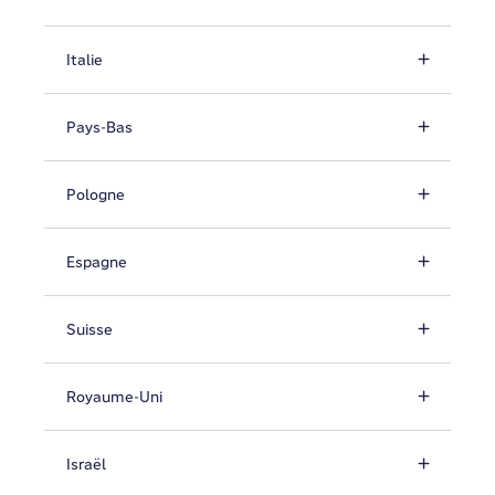
Italie
Pays-Bas
Pologne
Espagne
Suisse
Royaume-Uni
Israël