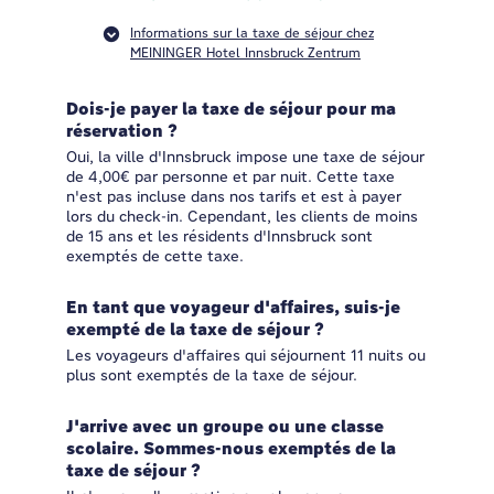
Informations sur la taxe de séjour chez
MEININGER Hotel Innsbruck Zentrum
Dois-je payer la taxe de séjour pour ma
réservation ?
Oui, la ville d'Innsbruck impose une taxe de séjour
de 4,00€ par personne et par nuit. Cette taxe
n'est pas incluse dans nos tarifs et est à payer
lors du check-in. Cependant, les clients de moins
de 15 ans et les résidents d'Innsbruck sont
exemptés de cette taxe.
En tant que voyageur d'affaires, suis-je
exempté de la taxe de séjour ?
Les voyageurs d'affaires qui séjournent 11 nuits ou
plus sont exemptés de la taxe de séjour.
J'arrive avec un groupe ou une classe
scolaire. Sommes-nous exemptés de la
taxe de séjour ?