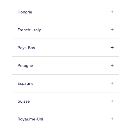
Hongrie
French: Italy
Pays-Bas
Pologne
Espagne
Suisse
Royaume-Uni