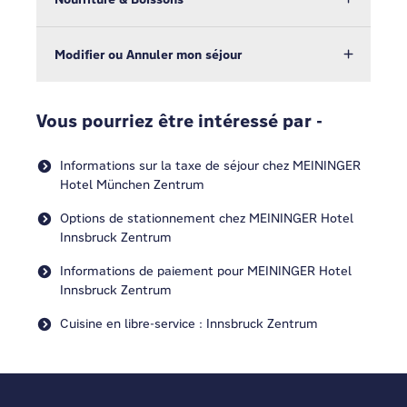
Modifier ou Annuler mon séjour
Vous pourriez être intéressé par -
Informations sur la taxe de séjour chez MEININGER
Hotel München Zentrum
Options de stationnement chez MEININGER Hotel
Innsbruck Zentrum
Informations de paiement pour MEININGER Hotel
Innsbruck Zentrum
Cuisine en libre-service : Innsbruck Zentrum