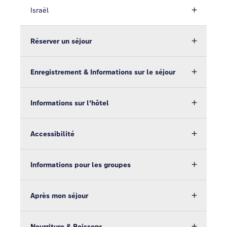
Israël
Réserver un séjour
Enregistrement & Informations sur le séjour
Informations sur l'hôtel
Accessibilité
Informations pour les groupes
Après mon séjour
Nourriture & Boissons