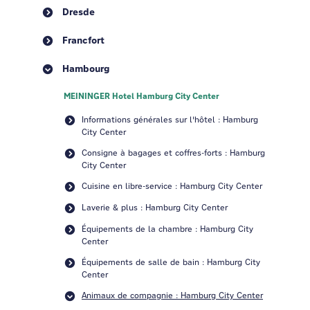
Dresde
Francfort
Hambourg
MEININGER Hotel Hamburg City Center
Informations générales sur l'hôtel : Hamburg
City Center
Consigne à bagages et coffres-forts : Hamburg
City Center
Cuisine en libre-service : Hamburg City Center
Laverie & plus : Hamburg City Center
Équipements de la chambre : Hamburg City
Center
Équipements de salle de bain : Hamburg City
Center
Animaux de compagnie : Hamburg City Center