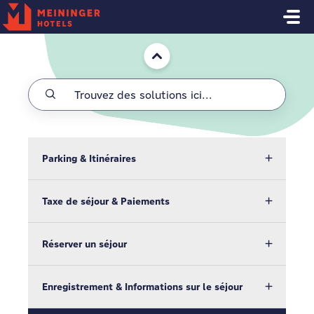
Passer au contenu principal
Accueil
Parking & Itinéraires
Taxe de séjour & Paiements
Réserver un séjour
Enregistrement & Informations sur le séjour