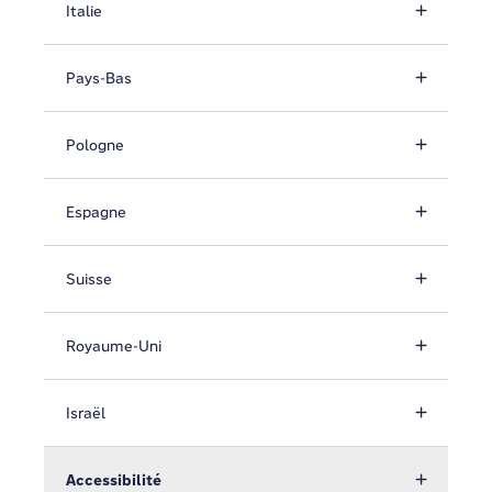
Italie
Pays-Bas
Pologne
Espagne
Suisse
Royaume-Uni
Israël
Accessibilité