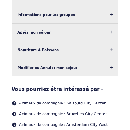
Informations pour les groupes
Après mon séjour
Nourriture & Boissons
Modifier ou Annuler mon séjour
Vous pourriez être intéressé par -
Animaux de compagnie : Salzburg City Center
Animaux de compagnie : Bruxelles City Center
Animaux de compagnie : Amsterdam City West