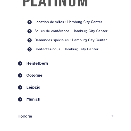
Location de vélos : Hamburg City Center
Salles de conférence : Hamburg City Center
Demandes spéciales : Hamburg City Center
Contactez-nous : Hamburg City Center
Heidelberg
Cologne
Leipzig
Munich
Hongrie