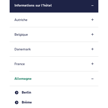
Informations sur l'hôtel
Autriche
Belgique
Danemark
France
Allemagne
Berlin
Brême