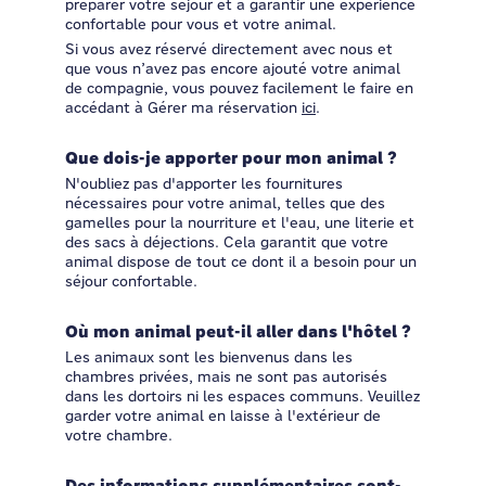
préparer votre séjour et à garantir une expérience
confortable pour vous et votre animal.
Si vous avez réservé directement avec nous et
que vous n’avez pas encore ajouté votre animal
de compagnie, vous pouvez facilement le faire en
accédant à Gérer ma réservation
ici
.
Que dois-je apporter pour mon animal ?
N'oubliez pas d'apporter les fournitures
nécessaires pour votre animal, telles que des
gamelles pour la nourriture et l'eau, une literie et
des sacs à déjections. Cela garantit que votre
animal dispose de tout ce dont il a besoin pour un
séjour confortable.
Où mon animal peut-il aller dans l'hôtel ?
Les animaux sont les bienvenus dans les
chambres privées, mais ne sont pas autorisés
dans les dortoirs ni les espaces communs. Veuillez
garder votre animal en laisse à l'extérieur de
votre chambre.