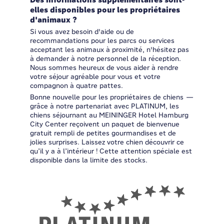
Des informations supplémentaires sont-
elles disponibles pour les propriétaires
d'animaux ?
Si vous avez besoin d'aide ou de
recommandations pour les parcs ou services
acceptant les animaux à proximité, n'hésitez pas
à demander à notre personnel de la réception.
Nous sommes heureux de vous aider à rendre
votre séjour agréable pour vous et votre
compagnon à quatre pattes.
Bonne nouvelle pour les propriétaires de chiens —
grâce à notre partenariat avec PLATINUM, les
chiens séjournant au MEININGER Hotel Hamburg
City Center reçoivent un paquet de bienvenue
gratuit rempli de petites gourmandises et de
jolies surprises. Laissez votre chien découvrir ce
qu’il y a à l’intérieur ! Cette attention spéciale est
disponible dans la limite des stocks.