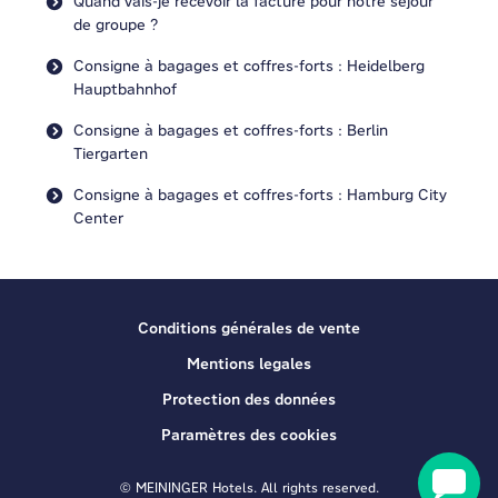
Quand vais-je recevoir la facture pour notre séjour
de groupe ?
Consigne à bagages et coffres-forts : Heidelberg
Hauptbahnhof
Consigne à bagages et coffres-forts : Berlin
Tiergarten
Consigne à bagages et coffres-forts : Hamburg City
Center
Conditions générales de vente
Mentions legales
Protection des données
Paramètres des cookies
© MEININGER Hotels. All rights reserved.