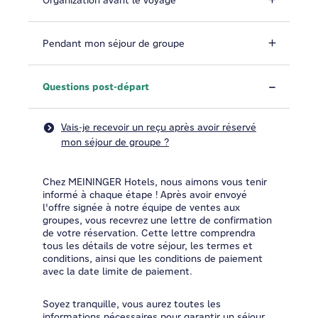
Organization avant le voyage
Pendant mon séjour de groupe
Questions post-départ
Vais-je recevoir un reçu après avoir réservé
mon séjour de groupe ?
Chez MEININGER Hotels, nous aimons vous tenir
informé à chaque étape ! Après avoir envoyé
l'offre signée à notre équipe de ventes aux
groupes, vous recevrez une lettre de confirmation
de votre réservation. Cette lettre comprendra
tous les détails de votre séjour, les termes et
conditions, ainsi que les conditions de paiement
avec la date limite de paiement.
Soyez tranquille, vous aurez toutes les
informations nécessaires pour garantir un séjour