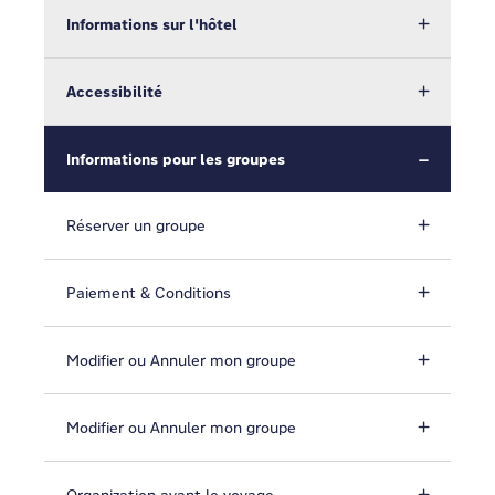
Informations sur l'hôtel
Accessibilité
Informations pour les groupes
Réserver un groupe
Paiement & Conditions
Modifier ou Annuler mon groupe
Modifier ou Annuler mon groupe