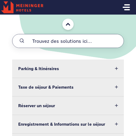
Passer au contenu principal
Accueil
Parking & Itinéraires
Taxe de séjour & Paiements
Réserver un séjour
Enregistrement & Informations sur le séjour