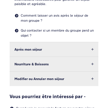
paisible et agréable.
Comment laisser un avis après le séjour de
mon groupe ?
Qui contacter si un membre du groupe perd un
objet ?
Après mon séjour
Nourriture & Boissons
Modifier ou Annuler mon séjour
Vous pourriez être intéressé par -