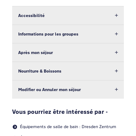
Accessibilité
Informations pour les groupes
Après mon séjour
Nourriture & Boissons
Modifier ou Annuler mon séjour
Vous pourriez être intéressé par -
Équipements de salle de bain : Dresden Zentrum