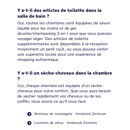
Y a-t-il des articles de toilette dans la
salle de bain ?
Oui, toutes les chambres sont équipées de savon
liquide pour les mains et de gel
douche/shampooing 2-en-1 pour que vous puissiez
voyager léger. Des articles de toilette
supplémentaires sont disponibles à la réception
moyennant un petit coût, ou vous pouvez visiter
une supérette locale pour une expérience de
shopping authentique.
Y a-t-il un sèche-cheveux dans la chambre
?
Oui, chaque chambre est équipée d'un sèche-
cheveux pour votre confort. Que vous ayez besoin
de sécher rapidement vos cheveux ou de les
coiffer, nous avons ce qu'il vous faut.
Animaux de compagnie : Innsbruck Zentrum
Location de vélos : Innsbruck Zentrum