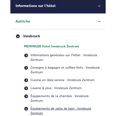
Informations sur l'hôtel
Autriche
Innsbruck
MEININGER Hotel Innsbruck Zentrum
Informations générales sur l'hôtel : Innsbruck
Zentrum
Consigne à bagages et coffres-forts : Innsbruck
Zentrum
Cuisine en libre-service : Innsbruck Zentrum
Laverie & plus : Innsbruck Zentrum
Équipements de la chambre : Innsbruck
Zentrum
Équipements de salle de bain : Innsbruck
Zentrum