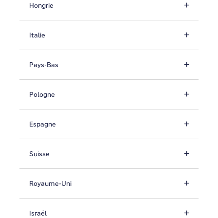
Hongrie
Italie
Pays-Bas
Pologne
Espagne
Suisse
Royaume-Uni
Israël