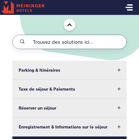
Passer au contenu principal
Accueil
Parking & Itinéraires
Taxe de séjour & Paiements
Réserver un séjour
Enregistrement & Informations sur le séjour