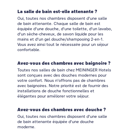
La salle de bain est-elle attenante ?
Oui, toutes nos chambres disposent d'une salle
de bain attenante. Chaque salle de bain est
équipée d'une douche, d'une toilette, d'un lavabo,
d'un sèche-cheveux, de savon liquide pour les
mains et d'un gel douche/shampooing 2-en-1.
Vous avez ainsi tout le nécessaire pour un séjour
confortable.
Avez-vous des chambres avec baignoire ?
Toutes nos salles de bain chez MEININGER Hotels
sont conçues avec des douches modernes pour
votre confort. Nous n'offrons pas de chambres
avec baignoires. Notre priorité est de fournir des
installations de douche fonctionnelles et
élégantes pour améliorer votre séjour.
Avez-vous des chambres avec douche ?
Oui, toutes nos chambres disposent d'une salle
de bain attenante équipée d'une douche
moderne.