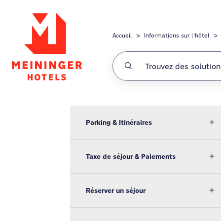
Passer au contenu principal
Accueil
Informations sur l'hôtel
Parking & Itinéraires
Taxe de séjour & Paiements
Réserver un séjour