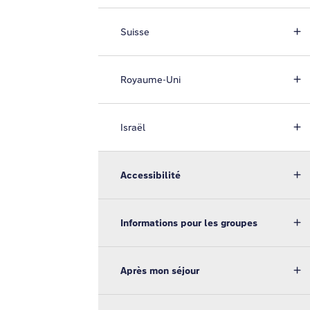
Suisse
Royaume-Uni
Israël
Accessibilité
Informations pour les groupes
Après mon séjour