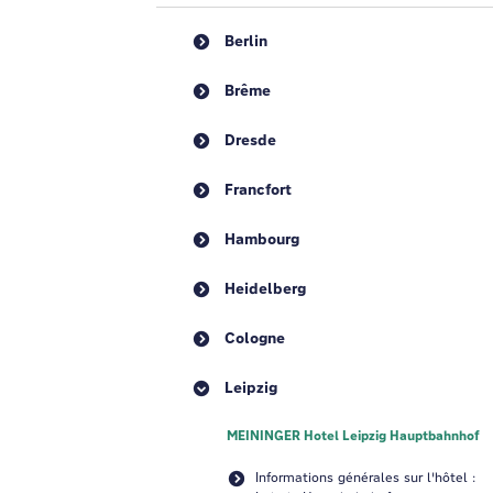
Berlin
Brême
Dresde
Francfort
Hambourg
Heidelberg
Cologne
Leipzig
MEININGER Hotel Leipzig Hauptbahnhof
Informations générales sur l'hôtel :