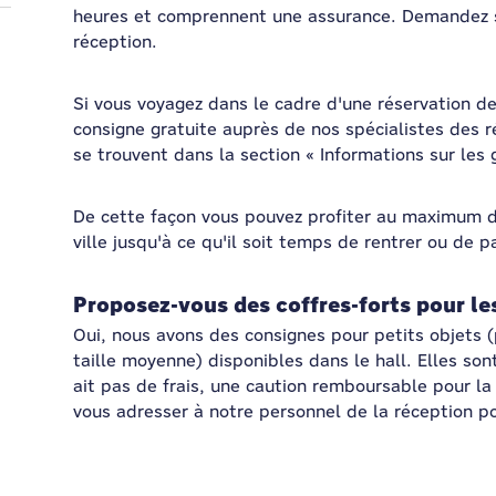
heures et comprennent une assurance. Demandez s
réception.
Si vous voyagez dans le cadre d'une réservation 
consigne gratuite auprès de nos spécialistes des r
se trouvent dans la section « Informations sur les
De cette façon vous pouvez profiter au maximum de
ville jusqu'à ce qu'il soit temps de rentrer ou de 
Proposez-vous des coffres-forts pour le
Oui, nous avons des consignes pour petits objets 
taille moyenne) disponibles dans le hall. Elles sont
ait pas de frais, une caution remboursable pour la
vous adresser à notre personnel de la réception p