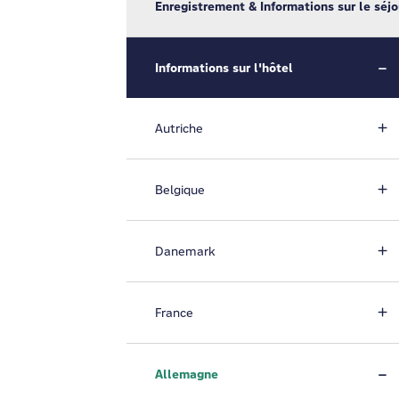
Enregistrement & Informations sur le séjo
Informations sur l'hôtel
Autriche
Belgique
Danemark
France
Allemagne