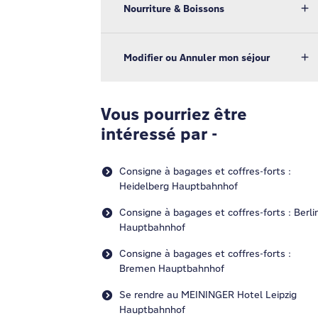
Nourriture & Boissons
Modifier ou Annuler mon séjour
Vous pourriez être
intéressé par -
Consigne à bagages et coffres-forts :
Heidelberg Hauptbahnhof
Consigne à bagages et coffres-forts : Berli
Hauptbahnhof
Consigne à bagages et coffres-forts :
Bremen Hauptbahnhof
Se rendre au MEININGER Hotel Leipzig
Hauptbahnhof