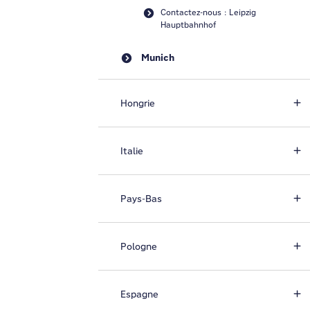
Contactez-nous : Leipzig
Hauptbahnhof
Munich
Hongrie
Italie
Pays-Bas
Pologne
Espagne