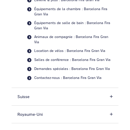
Équipements de la chambre : Barcelona Fira
Gran Via
Équipements de salle de bain : Barcelona Fira
Gran Via
Animaux de compagnie : Barcelona Fira Gran
Via
Location de vélos : Barcelona Fira Gran Via
Salles de conférence : Barcelona Fira Gran Via
Demandes spéciales : Barcelona Fira Gran Via
Contactez-nous : Barcelona Fira Gran Via
Suisse
Royaume-Uni