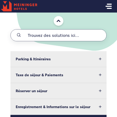
Passer au contenu principal
Accueil
Parking & Itinéraires
Taxe de séjour & Paiements
Réserver un séjour
Enregistrement & Informations sur le séjour