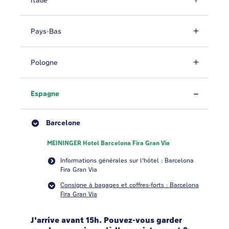
Italie
Pays-Bas
Pologne
Espagne
Barcelone
MEININGER Hotel Barcelona Fira Gran Via
Informations générales sur l'hôtel : Barcelona
Fira Gran Via
Consigne à bagages et coffres-forts : Barcelona
Fira Gran Via
J'arrive avant 15h. Pouvez-vous garder