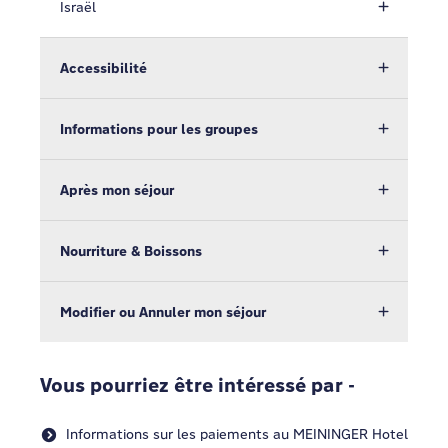
Israël
Accessibilité
Informations pour les groupes
Après mon séjour
Nourriture & Boissons
Modifier ou Annuler mon séjour
Vous pourriez être intéressé par -
Informations sur les paiements au MEININGER Hotel