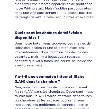
d'apporter vos propres appareils et de profiter de
notre Wi-Fi gratuit. Mais n'oubliez pas, vous êtes
dans une ville passionnante—ne passez pas trop
de temps devant la télévision ! Sortez et explorez
!
Quels sont les chaînes de télévision
disponibles ?
Dans notre hôtel, vous trouverez des chaînes de
télévision locales et une sélection d'options
internationales. Nous n'offrons pas de chaînes
payantes, mais il y a beaucoup à regarder
pendant que vous faites une courte pause de vos
aventures en ville.
Y a-t-il une connexion internet filaire
(LAN) dans la chambre ?
Non, nous n'offrons pas de connexion internet
filaire (LAN) dans les chambres. Cependant, nous
fournissons un Wi-Fi rapide et stable dans toutes
les chambres et les espaces publics. Si vous
rencontrez des problèmes de connexion, notre