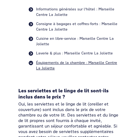
Informations générales sur l'hôtel : Marseille
Centre La Joliette
Consigne à bagages et coffres-forts : Marseille
Centre La Joliette
Cuisine en libre-service : Marseille Centre La
Joliette
Laverie & plus : Marseille Centre La Joliette
Équipements de la chambre : Marseille Centre
La Joliette
Les serviettes et le linge de lit sont-ils
inclus dans le prix ?
Oui, les serviettes et le linge de lit (oreiller et
couverture) sont inclus dans le prix de votre
chambre ou de votre lit. Des serviettes et du linge
de lit propres sont fournis à chaque invité,
garantissant un séjour confortable et agréable. Si
vous avez besoin de serviettes supplémentaires