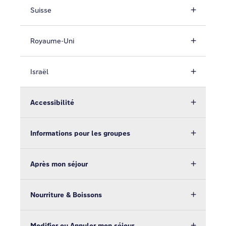
Suisse
Royaume-Uni
Israël
Accessibilité
Informations pour les groupes
Après mon séjour
Nourriture & Boissons
Modifier ou Annuler mon séjour