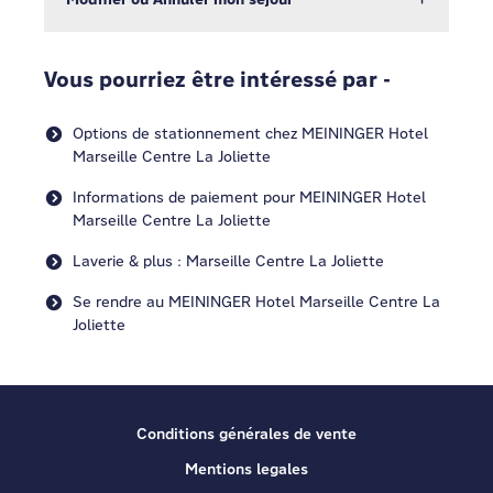
Vous pourriez être intéressé par -
Options de stationnement chez MEININGER Hotel
Marseille Centre La Joliette
Informations de paiement pour MEININGER Hotel
Marseille Centre La Joliette
Laverie & plus : Marseille Centre La Joliette
Se rendre au MEININGER Hotel Marseille Centre La
Joliette
Conditions générales de vente
Mentions legales