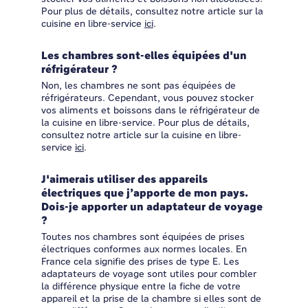
Pour plus de détails, consultez notre article sur la
cuisine en libre-service
ici
.
Les chambres sont-elles équipées d'un
réfrigérateur ?
Non, les chambres ne sont pas équipées de
réfrigérateurs. Cependant, vous pouvez stocker
vos aliments et boissons dans le réfrigérateur de
la cuisine en libre-service. Pour plus de détails,
consultez notre article sur la cuisine en libre-
service
ici
.
J'aimerais utiliser des appareils
électriques que j’apporte de mon pays.
Dois-je apporter un adaptateur de voyage
?
Toutes nos chambres sont équipées de prises
électriques conformes aux normes locales. En
France cela signifie des prises de type E. Les
adaptateurs de voyage sont utiles pour combler
la différence physique entre la fiche de votre
appareil et la prise de la chambre si elles sont de