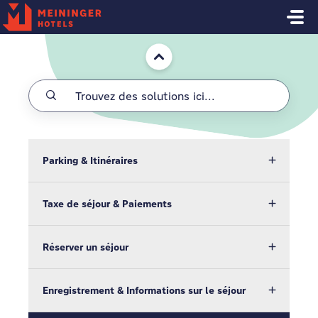
Passer au contenu principal
Accueil
Parking & Itinéraires
Taxe de séjour & Paiements
Réserver un séjour
Enregistrement & Informations sur le séjour