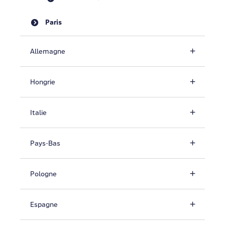
Paris
Allemagne
Hongrie
Italie
Pays-Bas
Pologne
Espagne