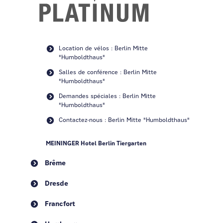
Location de vélos : Berlin Mitte
"Humboldthaus"
Salles de conférence : Berlin Mitte
"Humboldthaus"
Demandes spéciales : Berlin Mitte
"Humboldthaus"
Contactez-nous : Berlin Mitte "Humboldthaus"
MEININGER Hotel Berlin Tiergarten
Brême
Dresde
Francfort