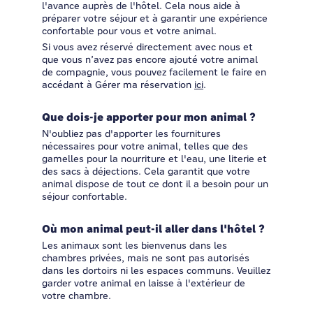
l'avance auprès de l'hôtel. Cela nous aide à
préparer votre séjour et à garantir une expérience
confortable pour vous et votre animal.
Si vous avez réservé directement avec nous et
que vous n’avez pas encore ajouté votre animal
de compagnie, vous pouvez facilement le faire en
accédant à Gérer ma réservation
ici
.
Que dois-je apporter pour mon animal ?
N'oubliez pas d'apporter les fournitures
nécessaires pour votre animal, telles que des
gamelles pour la nourriture et l'eau, une literie et
des sacs à déjections. Cela garantit que votre
animal dispose de tout ce dont il a besoin pour un
séjour confortable.
Où mon animal peut-il aller dans l'hôtel ?
Les animaux sont les bienvenus dans les
chambres privées, mais ne sont pas autorisés
dans les dortoirs ni les espaces communs. Veuillez
garder votre animal en laisse à l'extérieur de
votre chambre.