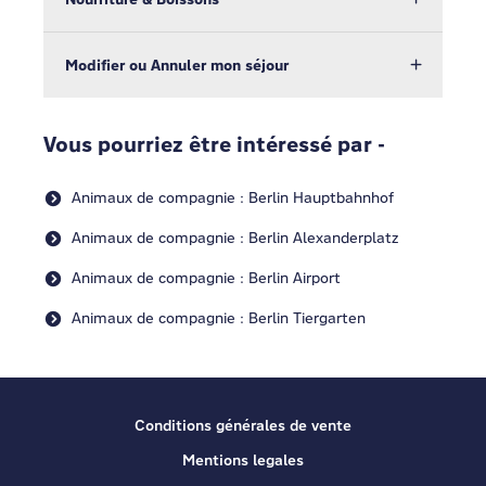
Modifier ou Annuler mon séjour
Vous pourriez être intéressé par -
Animaux de compagnie : Berlin Hauptbahnhof
Animaux de compagnie : Berlin Alexanderplatz
Animaux de compagnie : Berlin Airport
Animaux de compagnie : Berlin Tiergarten
Conditions générales de vente
Mentions legales