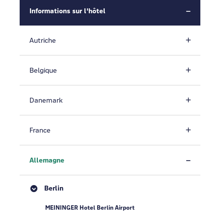
Informations sur l'hôtel
Autriche
Belgique
Danemark
France
Allemagne
Berlin
MEININGER Hotel Berlin Airport