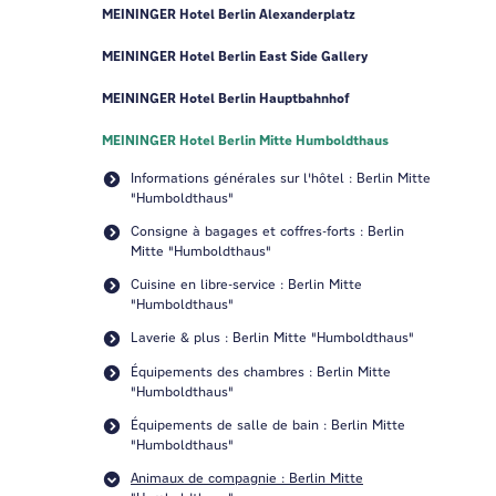
MEININGER Hotel Berlin Alexanderplatz
MEININGER Hotel Berlin East Side Gallery
MEININGER Hotel Berlin Hauptbahnhof
MEININGER Hotel Berlin Mitte Humboldthaus
Informations générales sur l'hôtel : Berlin Mitte
"Humboldthaus"
Consigne à bagages et coffres-forts : Berlin
Mitte "Humboldthaus"
Cuisine en libre-service : Berlin Mitte
"Humboldthaus"
Laverie & plus : Berlin Mitte "Humboldthaus"
Équipements des chambres : Berlin Mitte
"Humboldthaus"
Équipements de salle de bain : Berlin Mitte
"Humboldthaus"
Animaux de compagnie : Berlin Mitte