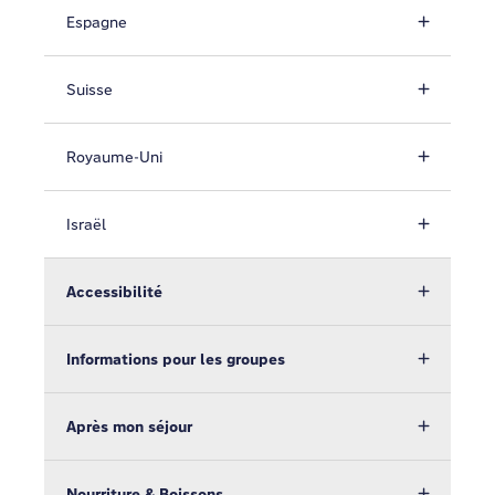
Espagne
Suisse
Royaume-Uni
Israël
Accessibilité
Informations pour les groupes
Après mon séjour
Nourriture & Boissons