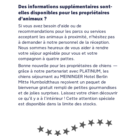
Des informations supplémentaires sont-
elles disponibles pour les propriétaires
d'animaux ?
Si vous avez besoin d'aide ou de
recommandations pour les parcs ou services
acceptant les animaux à proximité, n'hésitez pas
à demander à notre personnel de la réception.
Nous sommes heureux de vous aider à rendre
votre séjour agréable pour vous et votre
compagnon à quatre pattes.
Bonne nouvelle pour les propriétaires de chiens —
grâce à notre partenariat avec PLATINUM, les
chiens séjournant au MEININGER Hotel Berlin
Mitte Humboldthaus reçoivent un paquet de
bienvenue gratuit rempli de petites gourmandises
et de jolies surprises. Laissez votre chien découvrir
ce qu’il y a à l’intérieur ! Cette attention spéciale
est disponible dans la limite des stocks.