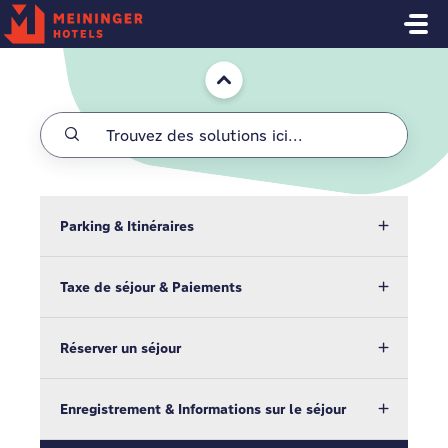
Passer au contenu principal
Accueil
Parking & Itinéraires
Taxe de séjour & Paiements
Réserver un séjour
Enregistrement & Informations sur le séjour