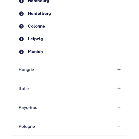
Hambourg
Heidelberg
Cologne
Leipzig
Munich
Hongrie
Italie
Pays-Bas
Pologne