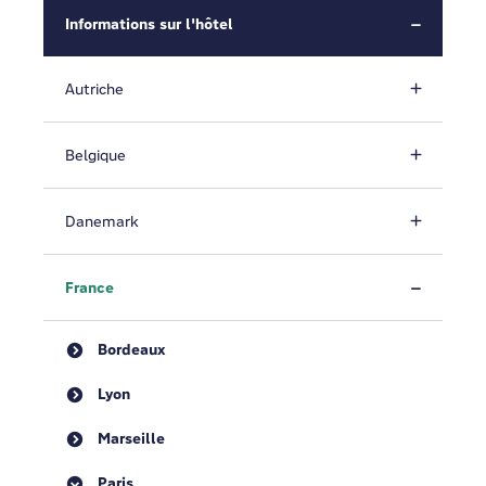
Informations sur l'hôtel
Autriche
Belgique
Danemark
France
Bordeaux
Lyon
Marseille
Paris