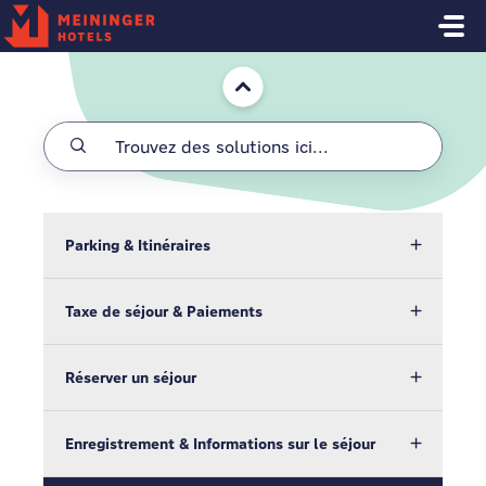
Passer au contenu principal
Accueil
Parking & Itinéraires
Taxe de séjour & Paiements
Réserver un séjour
Enregistrement & Informations sur le séjour