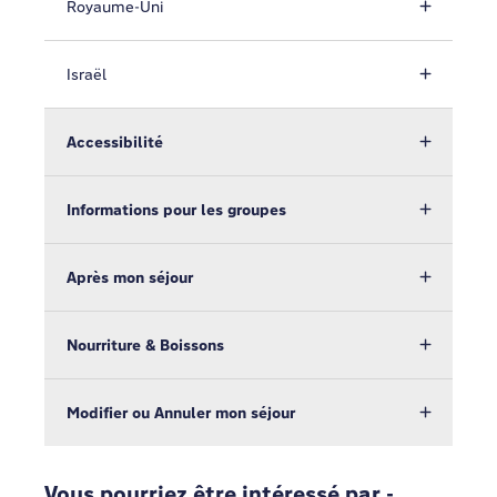
Royaume-Uni
Israël
Accessibilité
Informations pour les groupes
Après mon séjour
Nourriture & Boissons
Modifier ou Annuler mon séjour
Vous pourriez être intéressé par -