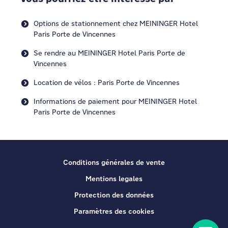
Options de stationnement chez MEININGER Hotel
Paris Porte de Vincennes
Se rendre au MEININGER Hotel Paris Porte de
Vincennes
Location de vélos : Paris Porte de Vincennes
Informations de paiement pour MEININGER Hotel
Paris Porte de Vincennes
Conditions générales de vente
Mentions legales
Protection des données
Paramètres des cookies