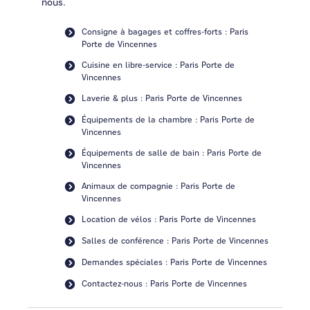
nous.
Consigne à bagages et coffres-forts : Paris
Porte de Vincennes
Cuisine en libre-service : Paris Porte de
Vincennes
Laverie & plus : Paris Porte de Vincennes
Équipements de la chambre : Paris Porte de
Vincennes
Équipements de salle de bain : Paris Porte de
Vincennes
Animaux de compagnie : Paris Porte de
Vincennes
Location de vélos : Paris Porte de Vincennes
Salles de conférence : Paris Porte de Vincennes
Demandes spéciales : Paris Porte de Vincennes
Contactez-nous : Paris Porte de Vincennes