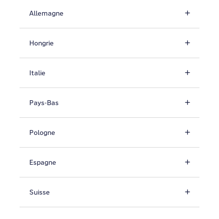
Allemagne
Hongrie
Italie
Pays-Bas
Pologne
Espagne
Suisse