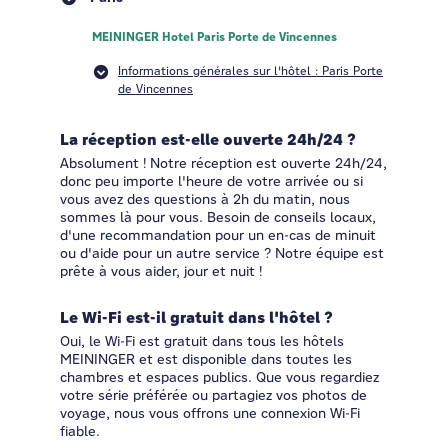
MEININGER Hotel Paris Porte de Vincennes
Informations générales sur l'hôtel : Paris Porte
de Vincennes
La réception est-elle ouverte 24h/24 ?
Absolument ! Notre réception est ouverte 24h/24,
donc peu importe l'heure de votre arrivée ou si
vous avez des questions à 2h du matin, nous
sommes là pour vous. Besoin de conseils locaux,
d'une recommandation pour un en-cas de minuit
ou d'aide pour un autre service ? Notre équipe est
prête à vous aider, jour et nuit !
Le Wi-Fi est-il gratuit dans l'hôtel ?
Oui, le Wi-Fi est gratuit dans tous les hôtels
MEININGER et est disponible dans toutes les
chambres et espaces publics. Que vous regardiez
votre série préférée ou partagiez vos photos de
voyage, nous vous offrons une connexion Wi-Fi
fiable.