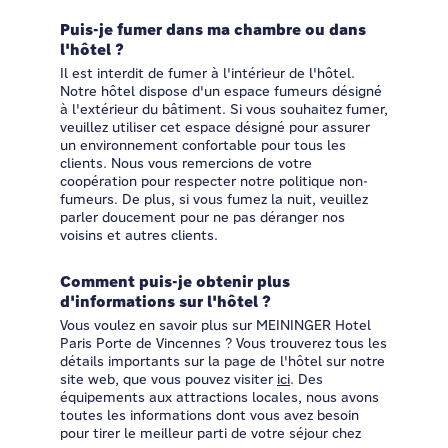
Puis-je fumer dans ma chambre ou dans
l'hôtel ?
Il est interdit de fumer à l'intérieur de l'hôtel.
Notre hôtel dispose d'un espace fumeurs désigné
à l'extérieur du bâtiment. Si vous souhaitez fumer,
veuillez utiliser cet espace désigné pour assurer
un environnement confortable pour tous les
clients. Nous vous remercions de votre
coopération pour respecter notre politique non-
fumeurs. De plus, si vous fumez la nuit, veuillez
parler doucement pour ne pas déranger nos
voisins et autres clients.
Comment puis-je obtenir plus
d'informations sur l'hôtel ?
Vous voulez en savoir plus sur MEININGER Hotel
Paris Porte de Vincennes ? Vous trouverez tous les
détails importants sur la page de l'hôtel sur notre
site web, que vous pouvez visiter
ici
. Des
équipements aux attractions locales, nous avons
toutes les informations dont vous avez besoin
pour tirer le meilleur parti de votre séjour chez