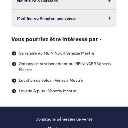
Nourriture & Boissons
Modifier ou Annuler mon séjour
Vous pourriez être intéressé par -
Se rendre au MEININGER Venezia Mestre
Options de stationnement au MEININGER Venezia
Mestre
Location de vélos : Venezia Mestre
Laverie & plus : Venezia Mestre
Conditions générales de vente