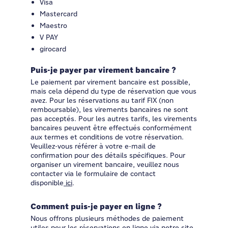
Visa
Mastercard
Maestro
V PAY
girocard
Puis-je payer par virement bancaire ?
Le paiement par virement bancaire est possible,
mais cela dépend du type de réservation que vous
avez. Pour les réservations au tarif FIX (non
remboursable), les virements bancaires ne sont
pas acceptés. Pour les autres tarifs, les virements
bancaires peuvent être effectués conformément
aux termes et conditions de votre réservation.
Veuillez-vous référer à votre e-mail de
confirmation pour des détails spécifiques. Pour
organiser un virement bancaire, veuillez nous
contacter via le formulaire de contact
disponible
ici
.
Comment puis-je payer en ligne ?
Nous offrons plusieurs méthodes de paiement
utiles pour les réservations en ligne via notre site