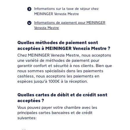
Informations sur la taxe de séjour chez
MEININGER Venezia Mestre
Informations de paiement pour MEININGER
Venezia Mestre
Quelles méthodes de paiement sont
acceptées à MEININGER Venezia Mestre ?
Chez MEININGER Venezia Mestre, nous acceptons
une variété de méthodes de paiement pour
garantir confort et sécurité à nos clients. Bien que
nous sommes spécialisés dans les paiements
cashless, nous acceptons les paiements en
espèces jusqu'à 1000€ à la réception.
Quelles cartes de débit et de crédit sont
acceptées ?
Vous pouvez payer votre chambre avec les
principales cartes bancaires et de crédit
suivantes: