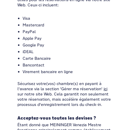
Web. Ceux-ci incluent:
Visa
Mastercard
PayPal
Apple Pay
Google Pay
iDEAL
Carte Bancaire
Bancontact
Virement bancaire en ligne
Sécurisez votre(vos) chambre(s) en payant à
l'avance via la section 'Gérer ma réservation'
ici
sur notre site Web. Cela garantit non seulement
votre réservation, mais accélère également votre
processus d'enregistrement lors du check-in.
Acceptez-vous toutes les devises ?
Étant donné que MEININGER Venezia Mestre