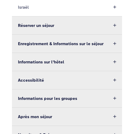
Israël
Réserver un séjour
Enregistrement & Informations sur le séjour
Informations sur l'hôtel
Accessibilité
Informations pour les groupes
Après mon séjour