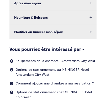
Après mon séjour
Nourriture & Boissons
Modifier ou Annuler mon séjour
Vous pourriez être intéressé par -
Équipements de la chambre : Amsterdam City West
Options de stationnement au MEININGER Hotel
Amsterdam City West
Comment ajouter une chambre à ma réservation ?
Options de stationnement chez MEININGER Hotel
Köln West