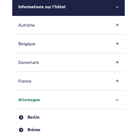
Informations sur l'hôtel
Autriche
Belgique
Danemark
France
Allemagne
Berlin
Brême