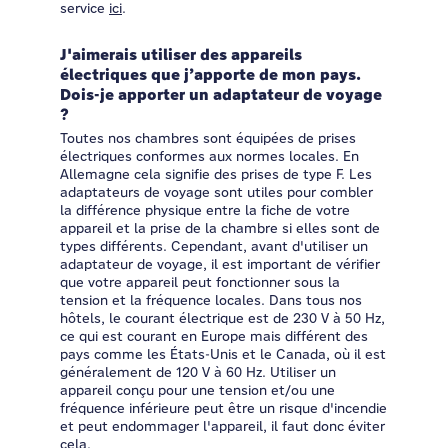
service
ici
.
J'aimerais utiliser des appareils
électriques que j’apporte de mon pays.
Dois-je apporter un adaptateur de voyage
?
Toutes nos chambres sont équipées de prises
électriques conformes aux normes locales. En
Allemagne cela signifie des prises de type F. Les
adaptateurs de voyage sont utiles pour combler
la différence physique entre la fiche de votre
appareil et la prise de la chambre si elles sont de
types différents. Cependant, avant d'utiliser un
adaptateur de voyage, il est important de vérifier
que votre appareil peut fonctionner sous la
tension et la fréquence locales. Dans tous nos
hôtels, le courant électrique est de 230 V à 50 Hz,
ce qui est courant en Europe mais différent des
pays comme les États-Unis et le Canada, où il est
généralement de 120 V à 60 Hz. Utiliser un
appareil conçu pour une tension et/ou une
fréquence inférieure peut être un risque d'incendie
et peut endommager l'appareil, il faut donc éviter
cela.