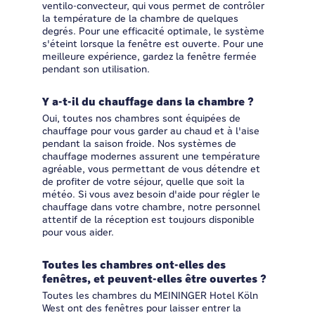
ventilo-convecteur, qui vous permet de contrôler
la température de la chambre de quelques
degrés. Pour une efficacité optimale, le système
s'éteint lorsque la fenêtre est ouverte. Pour une
meilleure expérience, gardez la fenêtre fermée
pendant son utilisation.
Y a-t-il du chauffage dans la chambre ?
Oui, toutes nos chambres sont équipées de
chauffage pour vous garder au chaud et à l'aise
pendant la saison froide. Nos systèmes de
chauffage modernes assurent une température
agréable, vous permettant de vous détendre et
de profiter de votre séjour, quelle que soit la
météo. Si vous avez besoin d'aide pour régler le
chauffage dans votre chambre, notre personnel
attentif de la réception est toujours disponible
pour vous aider.
Toutes les chambres ont-elles des
fenêtres, et peuvent-elles être ouvertes ?
Toutes les chambres du MEININGER Hotel Köln
West ont des fenêtres pour laisser entrer la