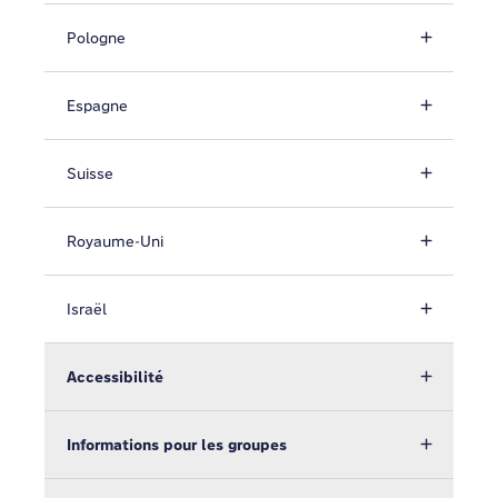
Pologne
Espagne
Suisse
Royaume-Uni
Israël
Accessibilité
Informations pour les groupes