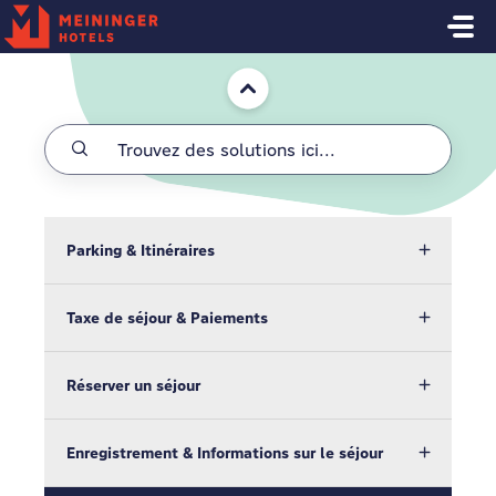
Passer au contenu principal
Accueil
Parking & Itinéraires
Taxe de séjour & Paiements
Réserver un séjour
Enregistrement & Informations sur le séjour