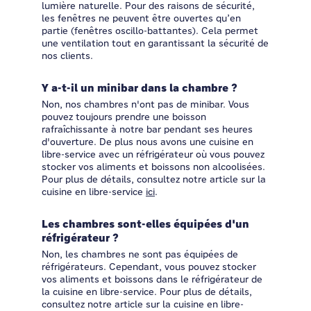
lumière naturelle. Pour des raisons de sécurité,
les fenêtres ne peuvent être ouvertes qu’en
partie (fenêtres oscillo-battantes). Cela permet
une ventilation tout en garantissant la sécurité de
nos clients.
Y a-t-il un minibar dans la chambre ?
Non, nos chambres n'ont pas de minibar. Vous
pouvez toujours prendre une boisson
rafraîchissante à notre bar pendant ses heures
d'ouverture. De plus nous avons une cuisine en
libre-service avec un réfrigérateur où vous pouvez
stocker vos aliments et boissons non alcoolisées.
Pour plus de détails, consultez notre article sur la
cuisine en libre-service
ici
.
Les chambres sont-elles équipées d'un
réfrigérateur ?
Non, les chambres ne sont pas équipées de
réfrigérateurs. Cependant, vous pouvez stocker
vos aliments et boissons dans le réfrigérateur de
la cuisine en libre-service. Pour plus de détails,
consultez notre article sur la cuisine en libre-