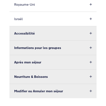
Royaume-Uni
Israël
Accessibilité
Informations pour les groupes
Après mon séjour
Nourriture & Boissons
Modifier ou Annuler mon séjour