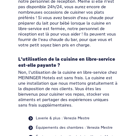
notre personnel de réception. Même si elle n'est
pas disponible 24h/24, vous aurez encore de
nombreuses occasions de cuisiner vos plats
préférés ! Si vous avez besoin d'eau chaude pour
préparer du lait pour bébé lorsque la cuisine en
libre-service est fermée, notre personnel de
réception est là pour vous aider ! Ils peuvent vous
fournir de l'eau chaude du bar, pour que vous et
votre petit soyez bien pris en charge.
L'utilisation de la cuisine en libre-service
est-elle payante ?
Non, l'utilisation de la cuisine en libre-service chez
MEININGER Hotels est sans frais. La cuisine est
une installation que nous mettons gratuitement à
la disposition de nos clients. Vous êtes les
bienvenus pour cuisiner vos repas, stocker vos
aliments et partager des expériences uniques
sans frais supplémentaires.
Laverie & plus : Venezia Mestre
Équipements des chambres : Venezia Mestre