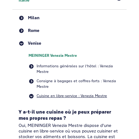
Italie
Milan
Rome
Venise
MEININGER Venezia Mestre
Informations générales sur l'hôtel : Venezia
Mestre
Consigne à bagages et coffres-forts : Venezia
Mestre
Cuisine en libre-service : Venezia Mestre
Y a-t-il une cuisine où je peux préparer
mes propres repas ?
Oui, MEININGER Venezia Mestre dispose d'une
cuisine en libre-service où vous pouvez cuisiner et
stocker vos aliments et boissons. La cuisine est