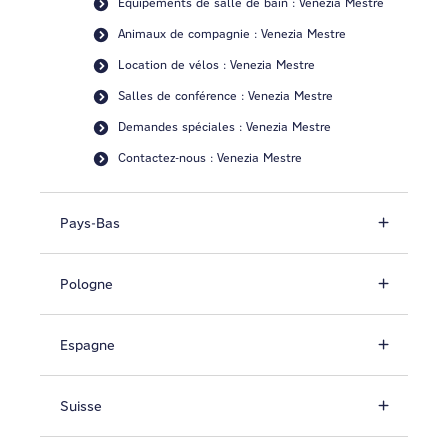
Équipements de salle de bain : Venezia Mestre
Animaux de compagnie : Venezia Mestre
Location de vélos : Venezia Mestre
Salles de conférence : Venezia Mestre
Demandes spéciales : Venezia Mestre
Contactez-nous : Venezia Mestre
Pays-Bas
Pologne
Espagne
Suisse