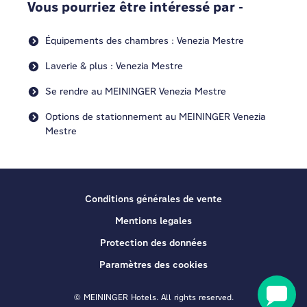
Vous pourriez être intéressé par -
Équipements des chambres : Venezia Mestre
Laverie & plus : Venezia Mestre
Se rendre au MEININGER Venezia Mestre
Options de stationnement au MEININGER Venezia
Mestre
Conditions générales de vente
Mentions legales
Protection des données
Paramètres des cookies
© MEININGER Hotels. All rights reserved.