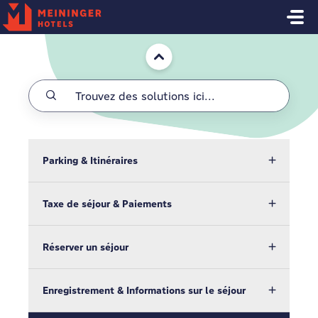
Passer au contenu principal
Accueil
Parking & Itinéraires
Taxe de séjour & Paiements
Réserver un séjour
Enregistrement & Informations sur le séjour