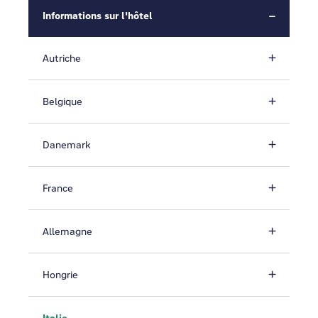
Informations sur l'hôtel
Autriche
Belgique
Danemark
France
Allemagne
Hongrie