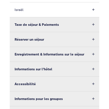
Israël
Taxe de séjour & Paiements
Réserver un séjour
Enregistrement & Informations sur le séjour
Informations sur l'hôtel
Accessibilité
Informations pour les groupes