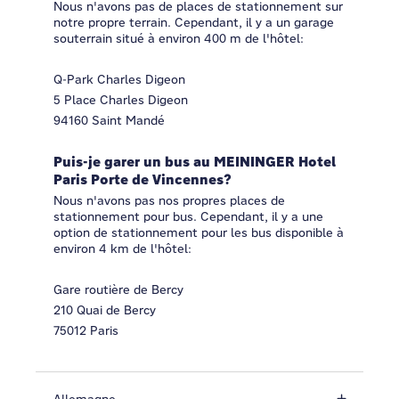
Nous n'avons pas de places de stationnement sur
notre propre terrain. Cependant, il y a un garage
souterrain situé à environ 400 m de l'hôtel:
Q-Park Charles Digeon
5 Place Charles Digeon
94160 Saint Mandé
Puis-je garer un bus au MEININGER Hotel
Paris Porte de Vincennes?
Nous n'avons pas nos propres places de
stationnement pour bus. Cependant, il y a une
option de stationnement pour les bus disponible à
environ 4 km de l'hôtel:
Gare routière de Bercy
210 Quai de Bercy
75012 Paris