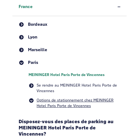
France
Bordeaux
Lyon
Marseille
Paris
MEININGER Hotel Paris Porte de Vincennes
Se rendre au MEININGER Hotel Paris Porte de
Vincennes
Options de stationnement chez MEININGER
Hotel Paris Porte de Vincennes
Disposez-vous des places de parking au
MEININGER Hotel Paris Porte de
Vincennes?