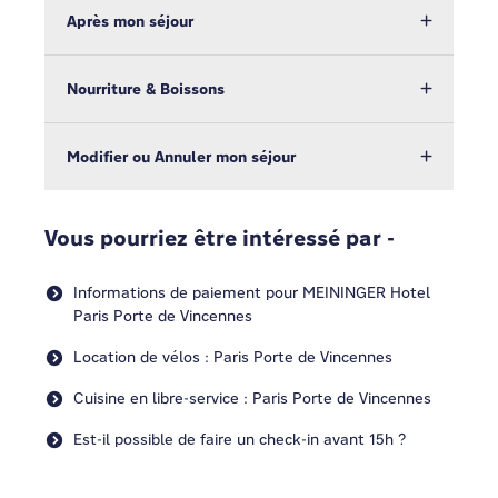
Après mon séjour
Nourriture & Boissons
Modifier ou Annuler mon séjour
Vous pourriez être intéressé par -
Informations de paiement pour MEININGER Hotel
Paris Porte de Vincennes
Location de vélos : Paris Porte de Vincennes
Cuisine en libre-service : Paris Porte de Vincennes
Est-il possible de faire un check-in avant 15h ?