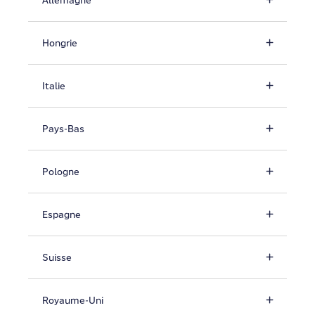
Allemagne
Hongrie
Italie
Pays-Bas
Pologne
Espagne
Suisse
Royaume-Uni