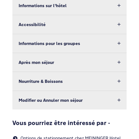
Informations sur l'hôtel
Accessibilité
Informations pour les groupes
Après mon séjour
Nourriture & Boissons
Modifier ou Annuler mon séjour
Vous pourriez être intéressé par -
Options de stationnement chez MEININGER Hotel