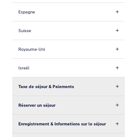
Espagne
Suisse
Royaume-Uni
Israël
Taxe de séjour & Paiements
Réserver un séjour
Enregistrement & Informations sur le séjour