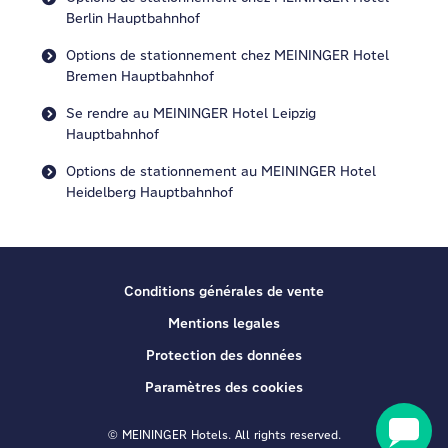
Berlin Hauptbahnhof
Options de stationnement chez MEININGER Hotel
Bremen Hauptbahnhof
Se rendre au MEININGER Hotel Leipzig
Hauptbahnhof
Options de stationnement au MEININGER Hotel
Heidelberg Hauptbahnhof
Conditions générales de vente
Mentions legales
Protection des données
Paramètres des cookies
© MEININGER Hotels. All rights reserved.