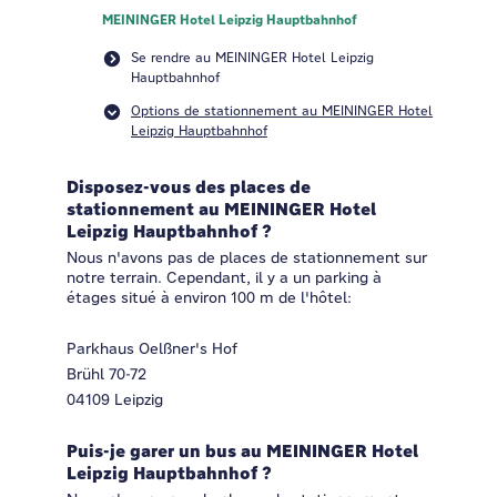
MEININGER Hotel Leipzig Hauptbahnhof
Se rendre au MEININGER Hotel Leipzig
Hauptbahnhof
Options de stationnement au MEININGER Hotel
Leipzig Hauptbahnhof
Disposez-vous des places de
stationnement au MEININGER Hotel
Leipzig Hauptbahnhof ?
Nous n'avons pas de places de stationnement sur
notre terrain. Cependant, il y a un parking à
étages situé à environ 100 m de l'hôtel:
Parkhaus Oelßner's Hof
Brühl 70-72
04109 Leipzig
Puis-je garer un bus au MEININGER Hotel
Leipzig Hauptbahnhof ?