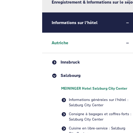
Enregistrement & Informations sur le séjo
Informations sur l'hôtel
Autriche
Innsbruck
Salzbourg
MEININGER Hotel Salzburg City Center
Informations générales sur l'hôtel :
Salzburg City Center
Consigne à bagages et coffres-forts :
Salzburg City Center
Cuisine en libre-service : Salzburg