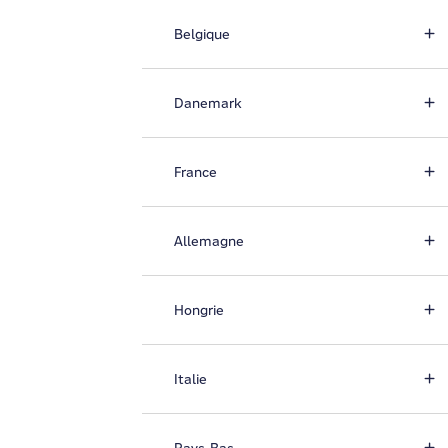
Belgique
Danemark
France
Allemagne
Hongrie
Italie