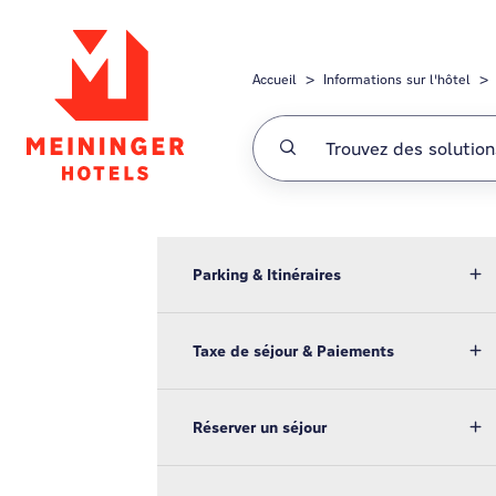
Passer au contenu principal
Accueil
Informations sur l'hôtel
Parking & Itinéraires
Taxe de séjour & Paiements
Réserver un séjour