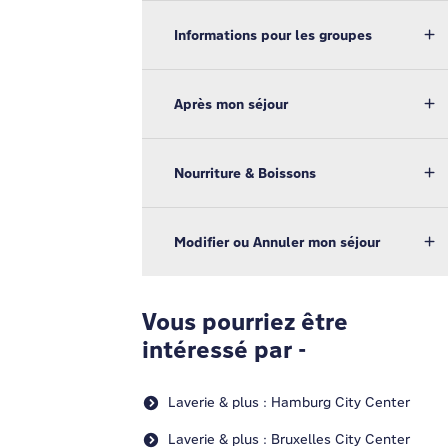
Informations pour les groupes
Après mon séjour
Nourriture & Boissons
Modifier ou Annuler mon séjour
Vous pourriez être
intéressé par -
Laverie & plus : Hamburg City Center
Laverie & plus : Bruxelles City Center