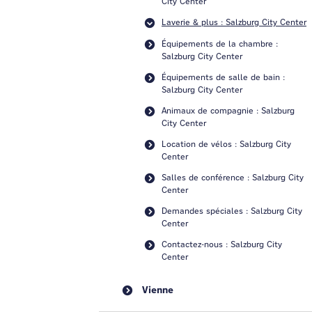
City Center
Laverie & plus : Salzburg City Center
Équipements de la chambre :
Salzburg City Center
Équipements de salle de bain :
Salzburg City Center
Animaux de compagnie : Salzburg
City Center
Location de vélos : Salzburg City
Center
Salles de conférence : Salzburg City
Center
Demandes spéciales : Salzburg City
Center
Contactez-nous : Salzburg City
Center
Vienne