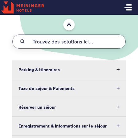
Passer au contenu principal
Accueil
Parking & Itinéraires
Taxe de séjour & Paiements
Réserver un séjour
Enregistrement & Informations sur le séjour