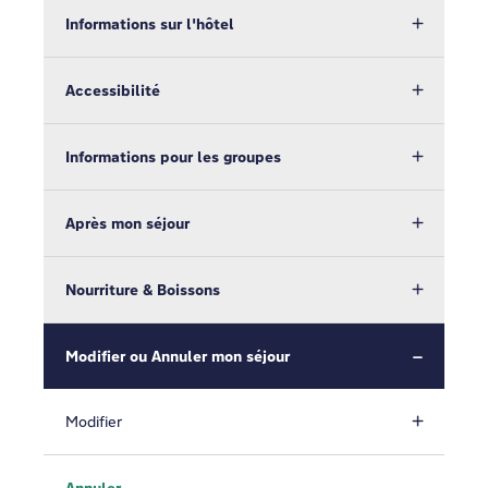
Informations sur l'hôtel
Accessibilité
Informations pour les groupes
Après mon séjour
Nourriture & Boissons
Modifier ou Annuler mon séjour
Modifier