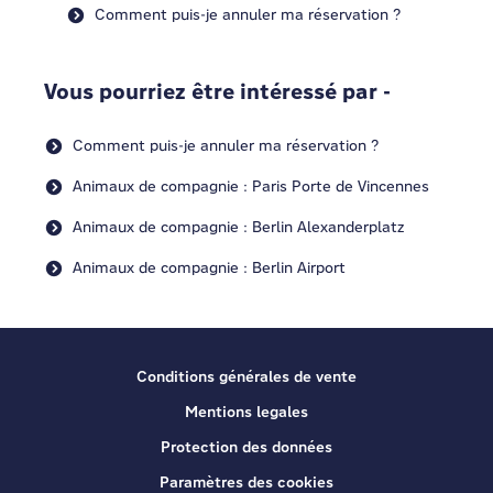
Comment puis-je annuler ma réservation ?
Vous pourriez être intéressé par -
Comment puis-je annuler ma réservation ?
Animaux de compagnie : Paris Porte de Vincennes
Animaux de compagnie : Berlin Alexanderplatz
Animaux de compagnie : Berlin Airport
Conditions générales de vente
Mentions legales
Protection des données
Paramètres des cookies