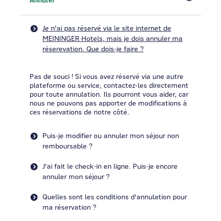
Annuler
Je n'ai pas réservé via le site internet de
MEININGER Hotels, mais je dois annuler ma
réserevation. Que dois-je faire ?
Pas de souci ! Si vous avez réservé via une autre
plateforme ou service, contactez-les directement
pour toute annulation. Ils pourront vous aider, car
nous ne pouvons pas apporter de modifications à
ces réservations de notre côté.
Puis-je modifier ou annuler mon séjour non
remboursable ?
J'ai fait le check-in en ligne. Puis-je encore
annuler mon séjour ?
Quelles sont les conditions d'annulation pour
ma réservation ?