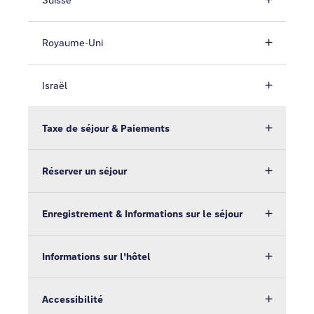
Suisse
Royaume-Uni
Israël
Taxe de séjour & Paiements
Réserver un séjour
Enregistrement & Informations sur le séjour
Informations sur l'hôtel
Accessibilité