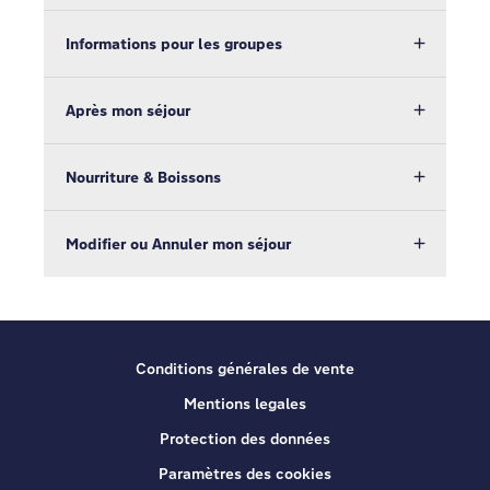
Informations pour les groupes
Après mon séjour
Nourriture & Boissons
Modifier ou Annuler mon séjour
Conditions générales de vente
Mentions legales
Protection des données
Paramètres des cookies