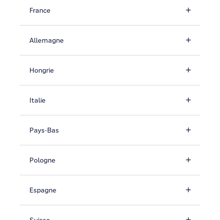
France
Allemagne
Hongrie
Italie
Pays-Bas
Pologne
Espagne