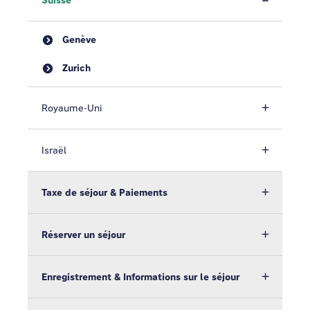
Suisse
Genève
Zurich
Royaume-Uni
Israël
Taxe de séjour & Paiements
Réserver un séjour
Enregistrement & Informations sur le séjour