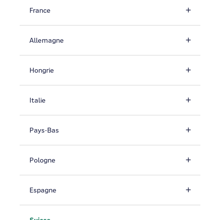
France
Allemagne
Hongrie
Italie
Pays-Bas
Pologne
Espagne