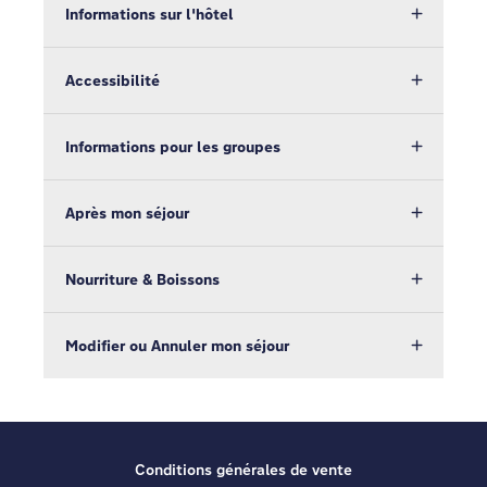
Informations sur l'hôtel
Accessibilité
Informations pour les groupes
Après mon séjour
Nourriture & Boissons
Modifier ou Annuler mon séjour
Conditions générales de vente