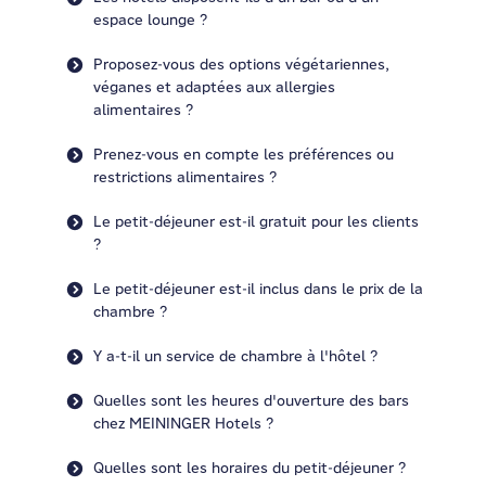
espace lounge ?
Proposez-vous des options végétariennes,
véganes et adaptées aux allergies
alimentaires ?
Prenez-vous en compte les préférences ou
restrictions alimentaires ?
Le petit-déjeuner est-il gratuit pour les clients
?
Le petit-déjeuner est-il inclus dans le prix de la
chambre ?
Y a-t-il un service de chambre à l'hôtel ?
Quelles sont les heures d'ouverture des bars
chez MEININGER Hotels ?
Quelles sont les horaires du petit-déjeuner ?