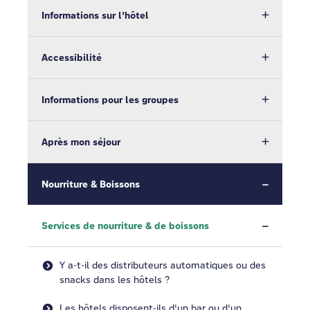
Informations sur l'hôtel
Accessibilité
Informations pour les groupes
Après mon séjour
Nourriture & Boissons
Services de nourriture & de boissons
Y a-t-il des distributeurs automatiques ou des
snacks dans les hôtels ?
Les hôtels disposent-ils d'un bar ou d'un