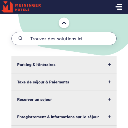
Passer au contenu principal
Accueil
Parking & Itinéraires
Taxe de séjour & Paiements
Réserver un séjour
Enregistrement & Informations sur le séjour