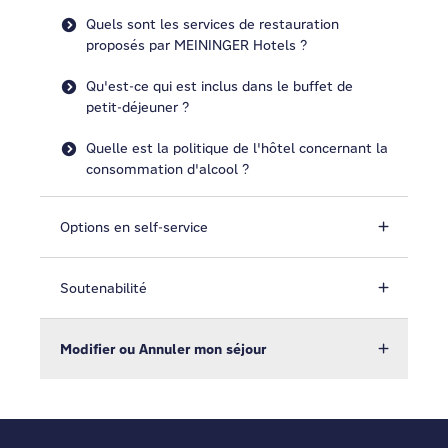
Quels sont les services de restauration
proposés par MEININGER Hotels ?
Qu'est-ce qui est inclus dans le buffet de
petit-déjeuner ?
Quelle est la politique de l'hôtel concernant la
consommation d'alcool ?
Options en self-service
Soutenabilité
Modifier ou Annuler mon séjour