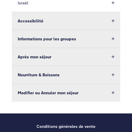
Israël
Accessibilité
Informations pour les groupes
Après mon séjour
Nourriture & Boissons
Modifier ou Annuler mon séjour
Conditions générales de vente