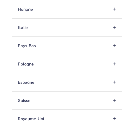
Hongrie
Italie
Pays-Bas
Pologne
Espagne
Suisse
Royaume-Uni