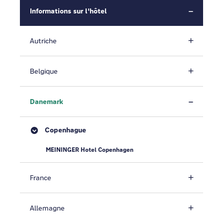
Informations sur l'hôtel
Autriche
Belgique
Danemark
Copenhague
MEININGER Hotel Copenhagen
France
Allemagne