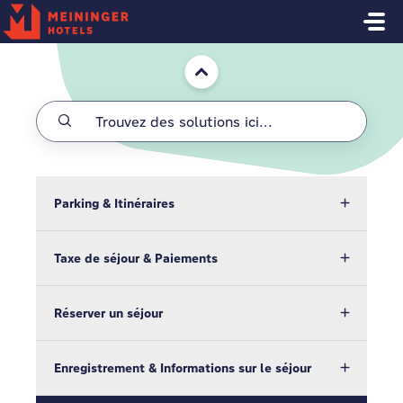
Passer au contenu principal
Accueil
Parking & Itinéraires
Taxe de séjour & Paiements
Réserver un séjour
Enregistrement & Informations sur le séjour