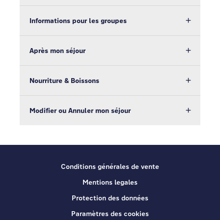
Informations pour les groupes
Après mon séjour
Nourriture & Boissons
Modifier ou Annuler mon séjour
Conditions générales de vente
Mentions legales
Protection des données
Paramètres des cookies