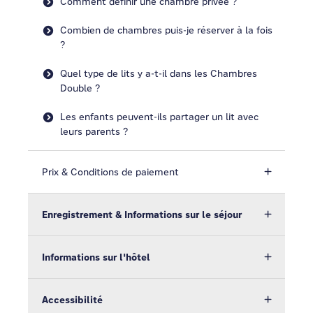
Comment définir une chambre privée ?
Combien de chambres puis-je réserver à la fois
?
Quel type de lits y a-t-il dans les Chambres
Double ?
Les enfants peuvent-ils partager un lit avec
leurs parents ?
Prix & Conditions de paiement
Enregistrement & Informations sur le séjour
Informations sur l'hôtel
Accessibilité