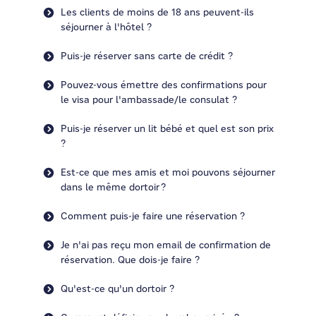
Les clients de moins de 18 ans peuvent-ils
séjourner à l'hôtel ?
Puis-je réserver sans carte de crédit ?
Pouvez-vous émettre des confirmations pour
le visa pour l'ambassade/le consulat ?
Puis-je réserver un lit bébé et quel est son prix
?
Est-ce que mes amis et moi pouvons séjourner
dans le même dortoir ?
Comment puis-je faire une réservation ?
Je n'ai pas reçu mon email de confirmation de
réservation. Que dois-je faire ?
Qu'est-ce qu'un dortoir ?